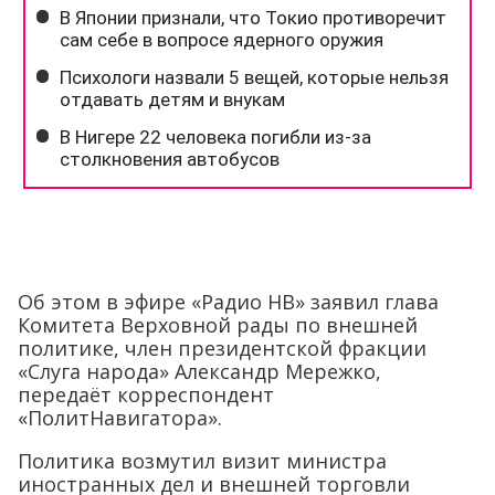
Об этом в эфире «Радио НВ» заявил глава
Комитета Верховной рады по внешней
политике, член президентской фракции
«Слуга народа» Александр Мережко,
передаёт корреспондент
«ПолитНавигатора».
Политика возмутил визит министра
иностранных дел и внешней торговли