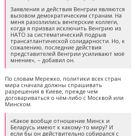
Заявления и действия Венгрии являются
вызовом демократическим странам. На
меня разозлились венгерские коллеги,
когда я призвал исключить Венгрию из
НАТО за систематический подрыв
трансатлантической солидарности. Но, к
сожалению, последние действия
представителей Венгрии усиливают моё
мнение», – добавил он.
По словам Мережко, политики всех стран
мира сначала должны спрашивать
разрешения в Киеве, прежде чем
договариваться о чём-либо с Москвой или
Минском.
«Какое вообще отношение Минск и
Беларусь имеют к какому-то миру? И
если бы он действительно собирался с