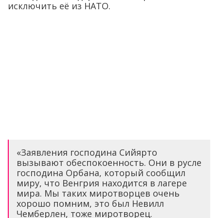
исключить её из НАТО.
«Заявления господина Сийярто
вызывают обеспокоенность. Они в русле
господина Орбана, который сообщил
миру, что Венгрия находится в лагере
мира. Мы таких миротворцев очень
хорошо помним, это был Невилл
Чемберлен, тоже миротворец.