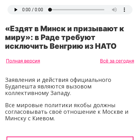
«Ездят в Минск и призывают к
миру»: в Раде требуют
исключить Венгрию из НАТО
Полная версия
Всё за сегодня
Заявления и действия официального
Будапешта являются вызовом
коллективному Западу.
Все мировые политики якобы должны
согласовывать своё отношение к Москве и
Минску с Киевом.