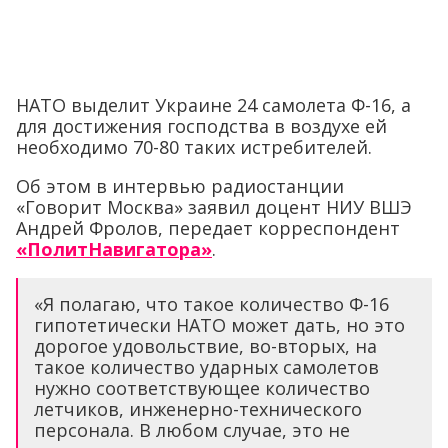
НАТО выделит Украине 24 самолета Ф-16, а
для достижения господства в воздухе ей
необходимо 70-80 таких истребителей.
Об этом в интервью радиостанции
«Говорит Москва» заявил доцент НИУ ВШЭ
Андрей Фролов, передает корреспондент
«ПолитНавигатора»
.
«Я полагаю, что такое количество Ф-16
гипотетически НАТО может дать, но это
дорогое удовольствие, во-вторых, на
такое количество ударных самолетов
нужно соответствующее количество
летчиков, инженерно-технического
персонала. В любом случае, это не