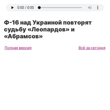
Ф-16 над Украиной повторят
судьбу «Леопардов» и
«Абрамсов»
Полная версия
Всё за сегодня