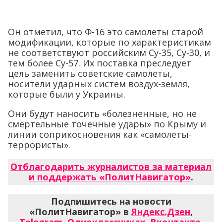
Он отметил, что Ф-16 это самолеты старой
модификации, которые по характеристикам
не соответствуют российским Су-35, Су-30, и
тем более Су-57. Их поставка преследует
цель заменить советские самолеты,
носители ударных систем воздух-земля,
которые были у Украины.
Они будут наносить «болезненные, но не
смертельные точечные удары» по Крыму и
линии соприкосновения как «самолеты-
террористы».
Отблагодарить журналистов за материал
и поддержать «ПолитНавигатор»
.
Подпишитесь на новости
«ПолитНавигатор» в
Яндекс.Дзен
,