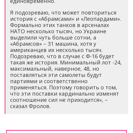
единовременно.
Я подозреваю, что может повториться
история с «Абрамсами» и «Леопардами».
Формально этих танков в арсеналах
НАТО несколько тысяч, но Украине
выделили чуть больше сотни, а
«Абрамсов» – 31 машина, хотя у
американцев их несколько тысяч.
Подозреваю, что в случае с Ф-16 будет
такая же история. Минимальный лот -24,
максимальный, наверное, 48, но
поставляться эти самолеты будут
партиями и соответственно
применяться. Поэтому говорить о том,
что эти поставки кардинально изменят
соотношение сил не приходится», –
сказал Фролов.