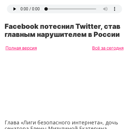
Facebook потеснил Twitter, став
главным нарушителем в России
Полная версия
Всё за сегодня
Глава «Лиги безопасного интернета», дочь
сенатора Елены Мизулиной Екатерина,