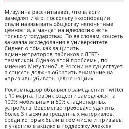
Мизулина рассчитывает, что власти
замедлят и его, поскольку «корпорации
стали навязывать обществу непонятные
ценности, а мандат на идеологию есть
только у государства». По ее словам, соцсеть
заказала исследования в университете
Сиднея о том, как защитить
администраторов пабликов с ЛГБТ-
тематикой. Однако этой проблемы, по
мнению Мизулиной, в России не существует,
а соцсеть должна обратить внимание на
«призывы убивать целые нации».
Роскомнадзор объявил о замедлении Twitter
c 10 марта. Трафик соцсети замедлялся на
100% мобильных и 50% стационарных
устройств. Ведомство требовало удалить
более 3 тысяч запрещенных материалов,
среди которых были в том числе и призывы
к участию в акциях в поддержку Алексея