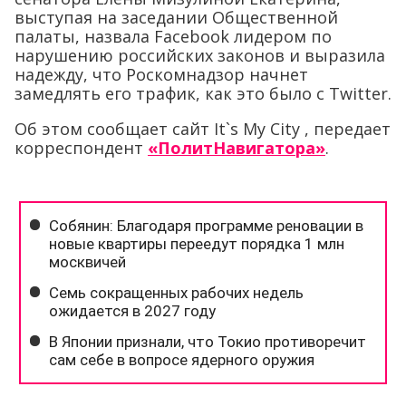
выступая на заседании Общественной
палаты, назвала Facebook лидером по
нарушению российских законов и выразила
надежду, что Роскомнадзор начнет
замедлять его трафик, как это было с Twitter.
Об этом сообщает сайт It`s My City , передает
корреспондент
«ПолитНавигатора»
.