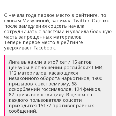
С начала года первое место в рейтинге, по
словам Мизулиной, занимал Twitter. Однако
после замедления соцсеть начала
сотрудничать с властями и удалила большую
часть запрещенных материалов.
Теперь первое место в рейтинге
удерживает Facebook.
Лига выявили в этой сети 15 актов
цензуры в отношении российских СМИ,
112 материалов, касающихся
незаконного оборота наркотиков, 1900
призывов к экстремизму, 68
оскорблений госсимволов, 124 фейков,
87 призывов к суициду. В целом на
каждого пользователя соцсети
приходится 15177 противоправных
сообщений.