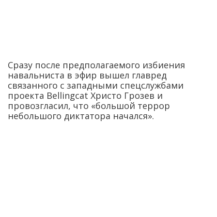
Сразу после предполагаемого избиения
навальниста в эфир вышел главред
связанного с западными спецслужбами
проекта Bellingcat Христо Грозев и
провозгласил, что «большой террор
небольшого диктатора начался».