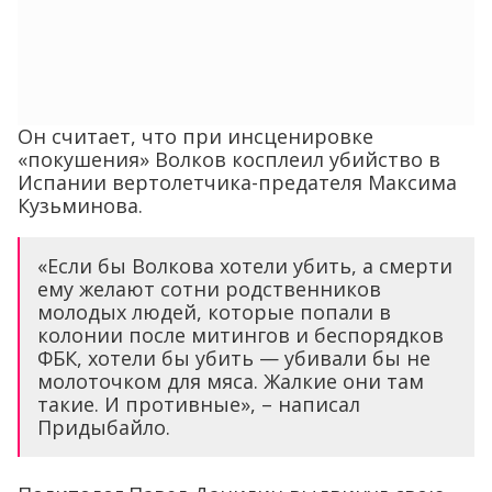
Он считает, что при инсценировке
«покушения» Волков косплеил убийство в
Испании вертолетчика-предателя Максима
Кузьминова.
«Если бы Волкова хотели убить, а смерти
ему желают сотни родственников
молодых людей, которые попали в
колонии после митингов и беспорядков
ФБК, хотели бы убить — убивали бы не
молоточком для мяса. Жалкие они там
такие. И противные», – написал
Придыбайло.