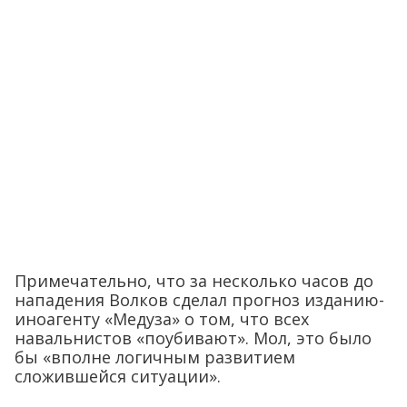
Примечательно, что за несколько часов до
нападения Волков сделал прогноз изданию-
иноагенту «Медуза» о том, что всех
навальнистов «поубивают». Мол, это было
бы «вполне логичным развитием
сложившейся ситуации».