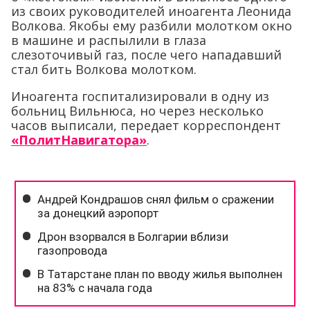
из своих руководителей иноагента Леонида
Волкова. Якобы ему разбили молотком окно
в машине и распылили в глаза
слезоточивый газ, после чего нападавший
стал бить Волкова молотком.
Иноагента госпитализировали в одну из
больниц Вильнюса, но через несколько
часов выписали, передает корреспондент
«ПолитНавигатора»
.