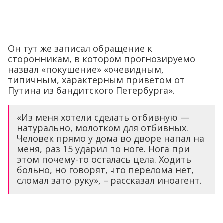
Он тут же записал обращение к
сторонникам, в котором прогнозируемо
назвал «покушение» «очевидным,
типичным, характерным приветом от
Путина из бандитского Петербурга».
«Из меня хотели сделать отбивную —
натурально, молотком для отбивных.
Человек прямо у дома во дворе напал на
меня, раз 15 ударил по ноге. Нога при
этом почему-то осталась цела. Ходить
больно, но говорят, что перелома нет,
сломал зато руку», – рассказал иноагент.