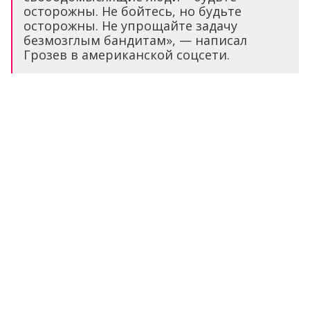
осторожны. Не бойтесь, но будьте
осторожны. Не упрощайте задачу
безмозглым бандитам», — написал
Грозев в американской соцсети.