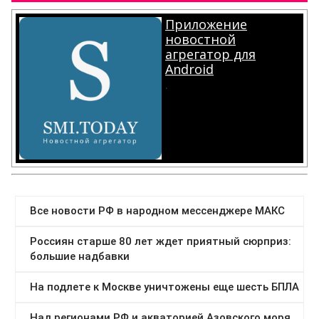
Приложение
новостной
агрегатор для
Android
.