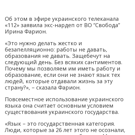
Об этом в эфире украинского телеканала
«112» заявила экс-нардеп от ВО “Свобода”
Ирина Фарион.
«Это нужно делать жестко и
безапелляционно: работы не давать,
образования не давать. Защебечут на
следующий день. Без всяких сантиментов.
Почему мы позволяем им иметь работу и
образование, если они не знают язык тех
людей, которые отдавали жизнь за эту
страну?», – сказала Фарион.
Повсеместное использование украинского
языка она считает основным условием
существования украинского государства.
«Язык – это государственная категория.
Люди, которые за 26 лет этого не осознали,