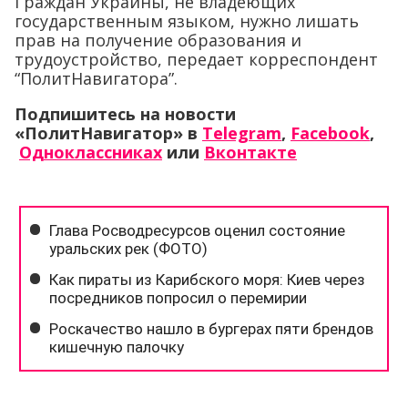
Граждан Украины, не владеющих
государственным языком, нужно лишать
прав на получение образования и
трудоустройство, передает корреспондент
“ПолитНавигатора”.
Подпишитесь на новости
«ПолитНавигатор» в
Telegram
,
Facebook
,
Одноклассниках
или
Вконтакте