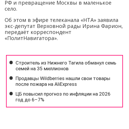
РФ и превращение Москвы в маленькое
село.
Об этом в эфире телеканала «НТА» заявила
экс-депутат Верховной рады Ирина Фарион,
передаёт корреспондент
«ПолитНавигатора».