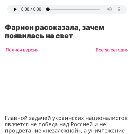
Фарион рассказала, зачем
появилась на свет
Полная версия
Всё за сегодня
Главной задачей украинских националистов
является не победа над Россией и не
процветание «незалежной», а уничтожение