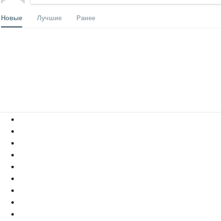
Новые
Лучшие
Ранее