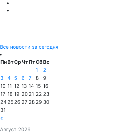
Все новости за сегодня
Пн
Вт
Ср
Чт
Пт
Сб
Вс
1
2
3
4
5
6
7
8
9
10
11
12
13
14
15
16
17
18
19
20
21
22
23
24
25
26
27
28
29
30
31
«
Август 2026