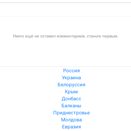
Никто ещё не оставил комментариев, станьте первым.
Россия
Украина
Белоруссия
Крым
Донбасс
Балканы
Приднестровье
Молдова
Евразия