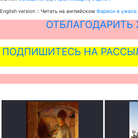
English version :: Читать на английском
Фарион в ужасе
ОТБЛАГОДАРИТЬ 
ПОДПИШИТЕСЬ НА РАССЫ