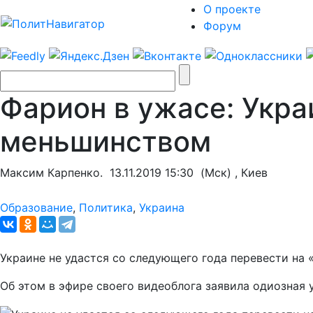
О проекте
Форум
Фарион в ужасе: Укра
меньшинством
Максим Карпенко.
13.11.2019 15:30
(Мск) , Киев
Образование
,
Политика
,
Украина
Украине не удастся со следующего года перевести на 
Об этом в эфире своего видеоблога заявила одиозная