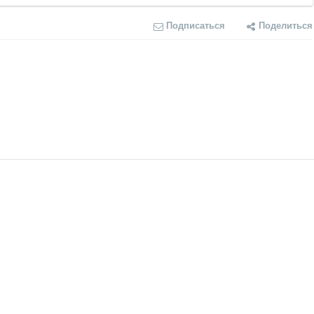
Подписаться
Поделиться