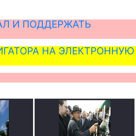
АЛ И ПОДДЕРЖАТЬ
ГАТОРА НА ЭЛЕКТРОННУЮ