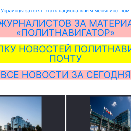
: Украинцы захотят стать национальным меньшинством
ЖУРНАЛИСТОВ ЗА МАТЕРИ
«ПОЛИТНАВИГАТОР»
ЛКУ НОВОСТЕЙ ПОЛИТНАВИ
ПОЧТУ
ВСЕ НОВОСТИ ЗА СЕГОДНЯ