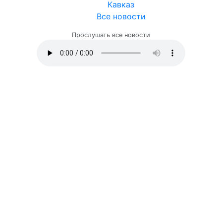
Кавказ
Все новости
Прослушать все новости