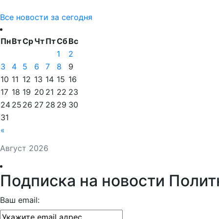
Все новости за сегодня
Пн
Вт
Ср
Чт
Пт
Сб
Вс
1
2
3
4
5
6
7
8
9
10
11
12
13
14
15
16
17
18
19
20
21
22
23
24
25
26
27
28
29
30
31
«
Август 2026
Подписка на новости Полит
Ваш email: