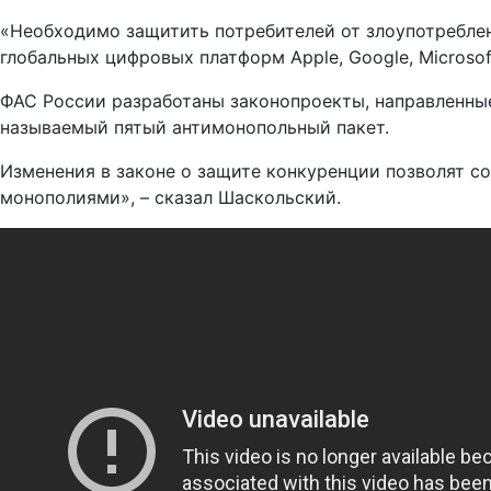
«Необходимо защитить потребителей от злоупотребле
глобальных цифровых платформ Apple, Google, Microsoft
ФАС России разработаны законопроекты, направленны
называемый пятый антимонопольный пакет.
Изменения в законе о защите конкуренции позволят 
монополиями», – сказал Шаскольский.