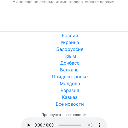
Никто ещё не оставил комментариев, станьте первым.
Россия
Украина
Белоруссия
Крым
Донбасс
Балканы
Приднестровье
Молдова
Евразия
Кавказ
Все новости
Прослушать все новости