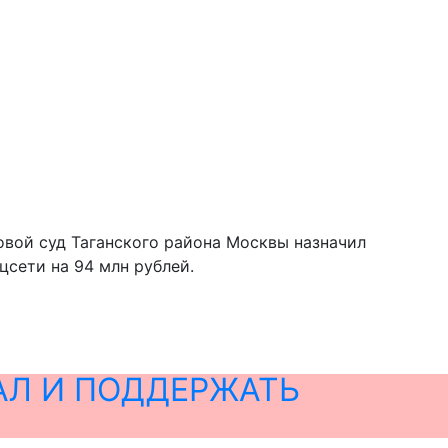
овой суд Таганского района Москвы назначил
сети на 94 млн рублей.
АЛ И ПОДДЕРЖАТЬ