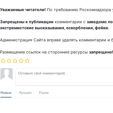
Уважаемые читатели!
По требованию Роскомнадзора 
Запрещены к публикации
комментарии с
заведомо л
экстремистские высказывания, оскорбления, фейки.
Администрация Сайта вправе удалять комментарии и 
Размещение ссылок на сторонние ресурсы
запрещено
Новые
Лучшие
Ранее