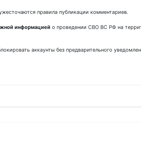
ужесточаются правила публикации комментариев.
ожной информацией
о проведении СВО ВС РФ на терри
блокировать аккаунты без предварительного уведомле
!