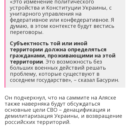
«Это изменение политического
устройства и Конституции Украины, с
унитарного управления на
федеративное или конфедеративное. Я
думаю, в этом контексте будут вестись
переговоры.
Субъектность той или иной
территории должна определяться
гражданами, проживающими на этой
территории
. Это возможность без
больших военных действий решать
проблему, которые существуют в
соседнем государстве», – сказал Басурин.
Он подчеркнул, что на саммите на Аляске
также наверняка будут обсуждаться
основные цели СВО – денацификация и
демилитаризация Украины, и возвращение
российских территорий.