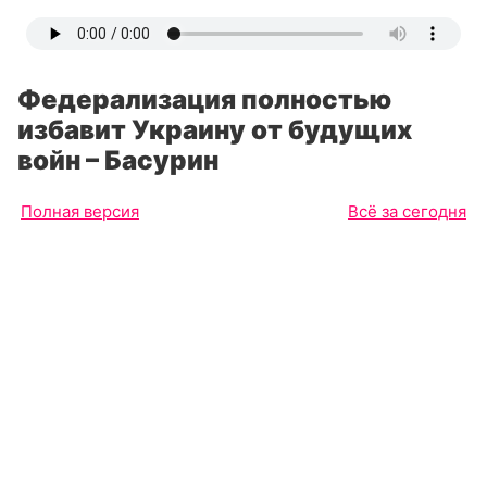
Федерализация полностью
избавит Украину от будущих
войн – Басурин
Полная версия
Всё за сегодня