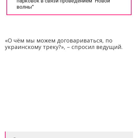
«О чём мы можем договариваться, по
украинскому треку?», – спросил ведущий.