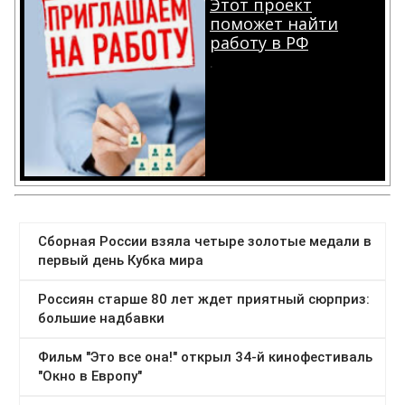
Этот проект
поможет найти
работу в РФ
.