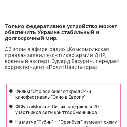
Только федеративное устройство может
обеспечить Украине стабильный и
долгосрочный мир.
Об этом в эфире радио «Комсомольская
правда» заявил экс-спикер армии ДНР,
военный эксперт Эдуард Басурин, передаёт
корреспондент «ПолитНавигатора».