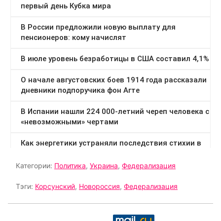
Категории:
Политика
,
Украина
,
Федерализация
Тэги:
Корсунский
,
Новороссия
,
Федерализация