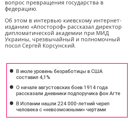
вопрос превращения государства в
федерацию.
Об этом в интервью киевскому интернет-
изданию «Апостороф» рассказал директор
дипломатической академии при МИД
Украины, чрезвычайный и полномочный
посол Сергей Корсунский.