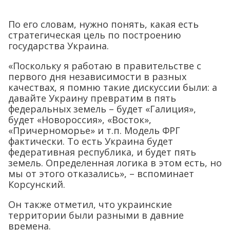
По его словам, нужно понять, какая есть
стратегическая цель по построению
государства Украина.
«Поскольку я работаю в правительстве с
первого дня независимости в разных
качествах, я помню такие дискуссии были: а
давайте Украину превратим в пять
федеральных земель – будет «Галиция»,
будет «Новороссия», «Восток»,
«Причерноморье» и т.п. Модель ФРГ
фактически. То есть Украина будет
федеративная республика, и будет пять
земель. Определенная логика в этом есть, но
мы от этого отказались», – вспоминает
Корсунский.
Он также отметил, что украинские
территории были разными в давние
времена.