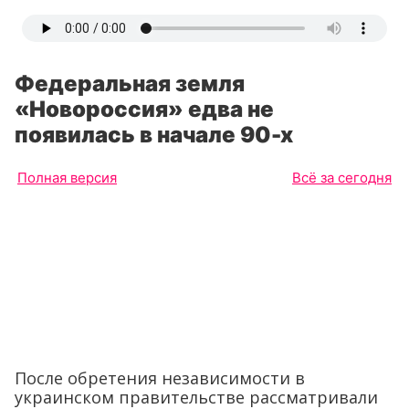
Федеральная земля
«Новороссия» едва не
появилась в начале 90-х
Полная версия
Всё за сегодня
После обретения независимости в
украинском правительстве рассматривали