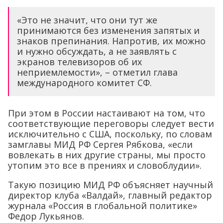
«Это не значит, что они тут же
принимаются без изменения запятых и
знаков препинания. Напротив, их можно
и нужно обсуждать, а не заявлять с
экранов телевизоров об их
неприемлемости», – отметил глава
международного комитет СФ.
При этом в России настаивают на том, что
соответствующие переговоры следует вести
исключительно с США, поскольку, по словам
замглавы МИД РФ Сергея Рябкова, «если
вовлекать в них другие страны, мы просто
утопим это все в прениях и словоблудии».
Такую позицию МИД РФ объясняет научный
директор клуба «Валдай», главный редактор
журнала «Россия в глобальной политике»
Федор Лукьянов.