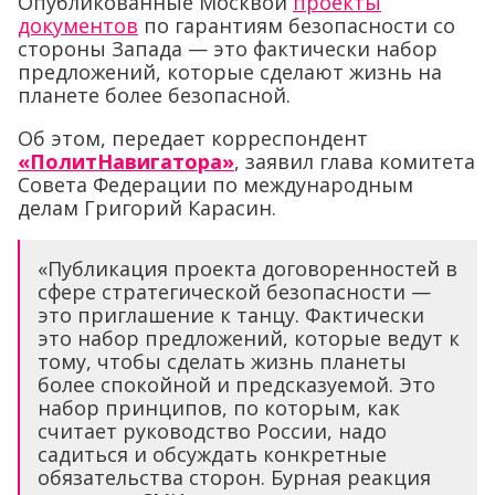
Опубликованные Москвой
проекты
документов
по гарантиям безопасности со
стороны Запада — это фактически набор
предложений, которые сделают жизнь на
планете более безопасной.
Об этом, передает корреспондент
«ПолитНавигатора»
, заявил глава комитета
Совета Федерации по международным
делам Григорий Карасин.
«Публикация проекта договоренностей в
сфере стратегической безопасности —
это приглашение к танцу. Фактически
это набор предложений, которые ведут к
тому, чтобы сделать жизнь планеты
более спокойной и предсказуемой. Это
набор принципов, по которым, как
считает руководство России, надо
садиться и обсуждать конкретные
обязательства сторон. Бурная реакция