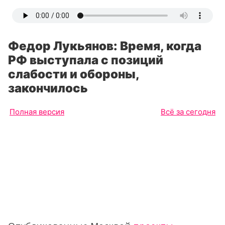
Федор Лукьянов: Время, когда
РФ выступала с позиций
слабости и обороны,
закончилось
Полная версия
Всё за сегодня