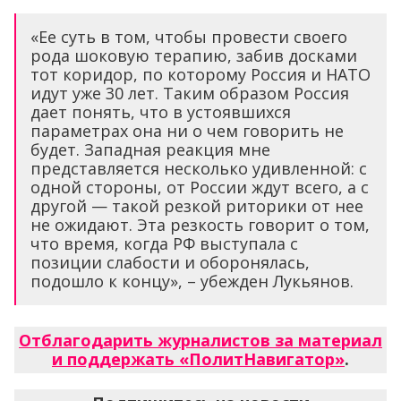
«Ее суть в том, чтобы провести своего
рода шоковую терапию, забив досками
тот коридор, по которому Россия и НАТО
идут уже 30 лет. Таким образом Россия
дает понять, что в устоявшихся
параметрах она ни о чем говорить не
будет. Западная реакция мне
представляется несколько удивленной: с
одной стороны, от России ждут всего, а с
другой — такой резкой риторики от нее
не ожидают. Эта резкость говорит о том,
что время, когда РФ выступала с
позиции слабости и оборонялась,
подошло к концу», – убежден Лукьянов.
Отблагодарить журналистов за материал
и поддержать «ПолитНавигатор»
.