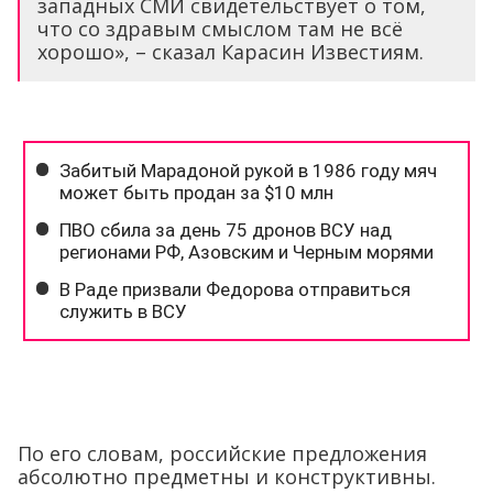
западных СМИ свидетельствует о том,
что со здравым смыслом там не всё
хорошо», – сказал Карасин Известиям.
По его словам, российские предложения
абсолютно предметны и конструктивны.