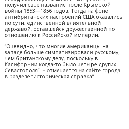
получил свое название после Крымской
войны 1853—1856 годов. Тогда на фоне
антибританских настроений США оказались,
по сути, единственной влиятельной
державой, оставшейся дружественной по
отношению к Российской империи.
“Очевидно, что многие американцы на
западе больше симпатизировали русскому,
чем британскому делу, поскольку в
Калифорнии когда-то было четыре других
Севастополя”, – отмечается на сайте города
в разделе “историческая справка”.