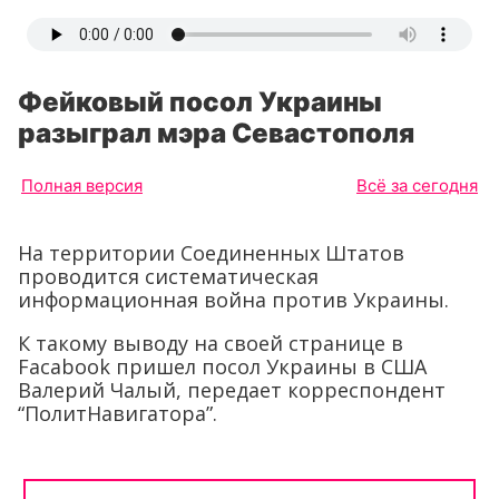
Фейковый посол Украины
разыграл мэра Севастополя
Полная версия
Всё за сегодня
На территории Соединенных Штатов
проводится систематическая
информационная война против Украины.
К такому выводу на своей странице в
Facabook пришел посол Украины в США
Валерий Чалый, передает корреспондент
“ПолитНавигатора”.