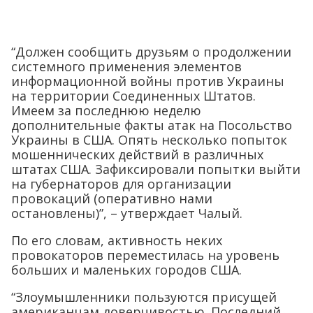
“Должен сообщить друзьям о продолжении
системного применения элементов
информационной войны против Украины
на территории Соединенных Штатов.
Имеем за последнюю неделю
дополнительные факты атак на Посольство
Украины в США. Опять несколько попыток
мошеннических действий в различных
штатах США. Зафиксировали попытки выйти
на губернаторов для организации
провокаций (оперативно нами
остановлены)”, – утверждает Чалый.
По его словам, активность неких
провокаторов переместилась на уровень
больших и маленьких городов США.
“Злоумышленники пользуются присущей
американцам доверчивостью. Последний