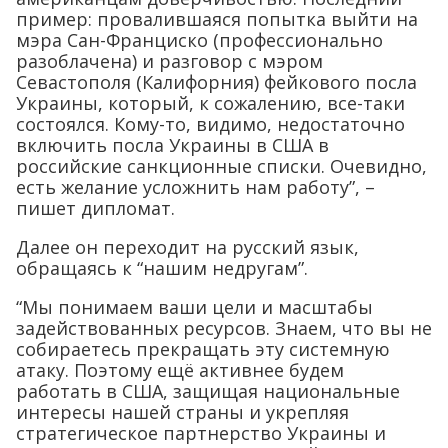
пример: провалившаяся попытка выйти на
мэра Сан-Франциско (профессионально
разоблачена) и разговор с мэром
Севастополя (Калифорния) фейкового посла
Украины, который, к сожалению, все-таки
состоялся. Кому-то, видимо, недостаточно
включить посла Украины в США в
российские санкционные списки. Очевидно,
есть желание усложнить нам работу”, –
пишет дипломат.
Далее он переходит на русский язык,
обращаясь к “нашим недругам”.
“Мы понимаем ваши цели и масштабы
задействованных ресурсов. Знаем, что вы не
собираетесь прекращать эту системную
атаку. Поэтому ещё активнее будем
работать в США, защищая национальные
интересы нашей страны и укрепляя
стратегическое партнерство Украины и