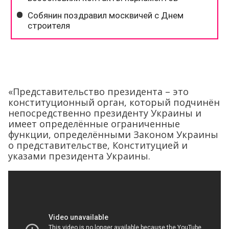
«Представительство президента – это
конституционный орган, который подчинён
непосредственно президенту Украины и
имеет определённые ограниченные
функции, определёнными Законом Украины
о представительстве, Конституцией и
указами президента Украины.