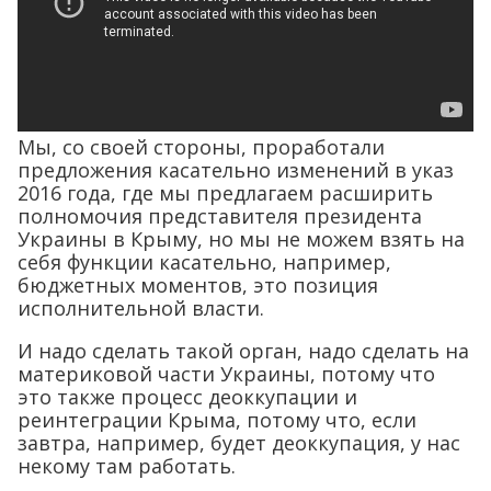
Мы, со своей стороны, проработали
предложения касательно изменений в указ
2016 года, где мы предлагаем расширить
полномочия представителя президента
Украины в Крыму, но мы не можем взять на
себя функции касательно, например,
бюджетных моментов, это позиция
исполнительной власти.
И надо сделать такой орган, надо сделать на
материковой части Украины, потому что
это также процесс деоккупации и
реинтеграции Крыма, потому что, если
завтра, например, будет деоккупация, у нас
некому там работать.