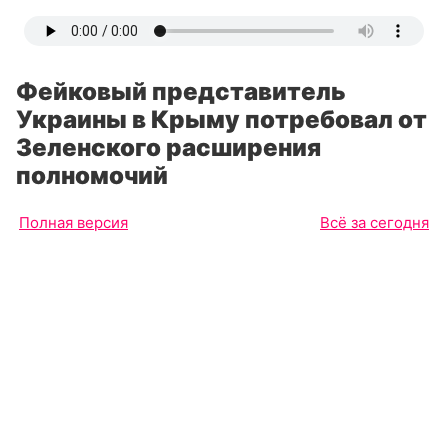
Фейковый представитель
Украины в Крыму потребовал от
Зеленского расширения
полномочий
Полная версия
Всё за сегодня