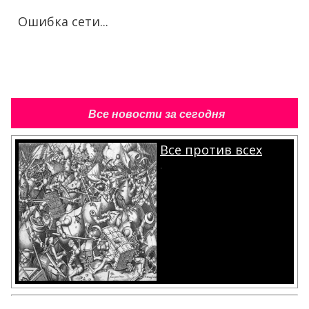
Ошибка сети...
Все новости за сегодня
Все против всех
.