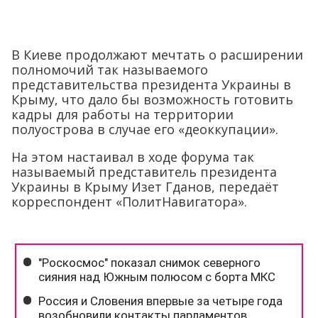
В Киеве продолжают мечтать о расширении
полномочий так называемого
представительства президента Украины в
Крыму, что дало бы возможность готовить
кадры для работы на территории
полуострова в случае его «деоккупации».
На этом настаивал в ходе форума так
называемый представитель президента
Украины в Крыму Изет Гданов, передаёт
корреспондент «ПолитНавигатора».