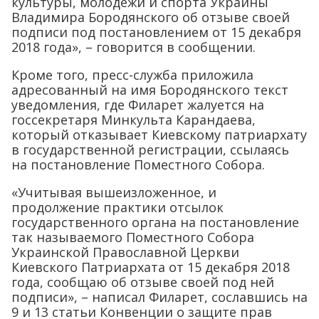
культуры, молодежи и спорта Украины
Владимира Бородянского об отзыве своей
подписи под постановлением от 15 декабря
2018 года», – говорится в сообщении.
Кроме того, пресс-служба приложила
адресованный на имя Бородянского текст
уведомления, где Филарет жалуется на
госсекретаря Минкульта Карандаева,
который отказывает Киевскому патриархату
в государственной регистрации, ссылаясь
на постановление Поместного Собора.
«Учитывая вышеизложенное, и
продолжение практики отсылок
государственного органа на постановление
так называемого Поместного Собора
Украинской Православной Церкви
Киевского Патриархата от 15 декабря 2018
года, сообщаю об отзыве своей под ней
подписи», – написал Филарет, сославшись на
9 и 13 статьи Конвенции о защите прав