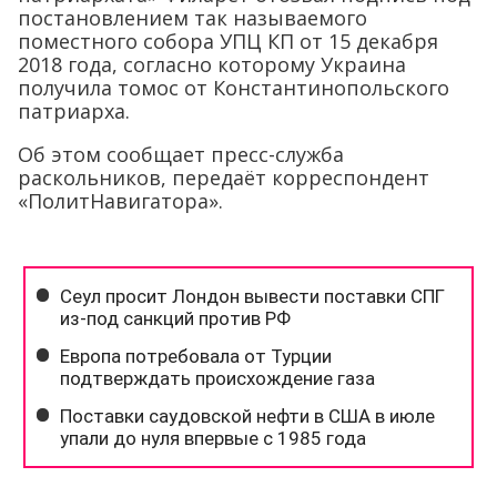
постановлением так называемого
поместного собора УПЦ КП от 15 декабря
2018 года, согласно которому Украина
получила томос от Константинопольского
патриарха.
Об этом сообщает пресс-служба
раскольников, передаёт корреспондент
«ПолитНавигатора».