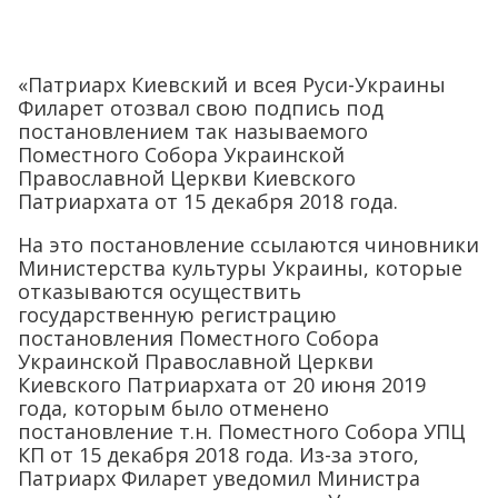
«Патриарх Киевский и всея Руси-Украины
Филарет отозвал свою подпись под
постановлением так называемого
Поместного Собора Украинской
Православной Церкви Киевского
Патриархата от 15 декабря 2018 года.
На это постановление ссылаются чиновники
Министерства культуры Украины, которые
отказываются осуществить
государственную регистрацию
постановления Поместного Собора
Украинской Православной Церкви
Киевского Патриархата от 20 июня 2019
года, которым было отменено
постановление т.н. Поместного Собора УПЦ
КП от 15 декабря 2018 года. Из-за этого,
Патриарх Филарет уведомил Министра