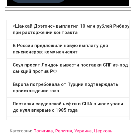
Категории:
Политика
,
Религия
,
Украина
,
Церковь