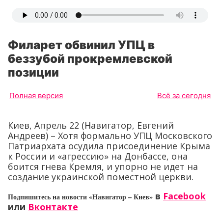
Филарет обвинил УПЦ в
беззубой прокремлевской
позиции
Полная версия
Всё за сегодня
Киев, Апрель 22 (Навигатор, Евгений
Андреев) – Хотя формально УПЦ Московского
Патриархата осудила присоединение Крыма
к России и «агрессию» на Донбассе, она
боится гнева Кремля, и упорно не идет на
создание украинской поместной церкви.
в
Facebook
Подпишитесь на новости «Навигатор – Киев»
или
Вконтакте