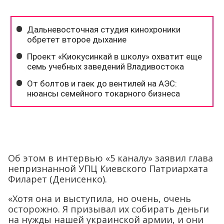
Об этом в интервью «5 каналу» заявил глава
непризнанной УПЦ Киевского Патриархата
Филарет (Денисенко).
«Хотя она и выступила, но очень, очень
осторожно. Я призывал их собирать деньги
на нужды нашей украинской армии, и они