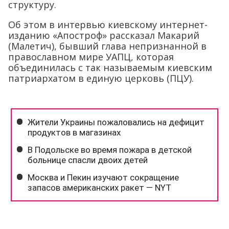
структуру.
Об этом в интервью киевскому интернет-
изданию «Апостроф» рассказал Макарий
(Малетич), бывший глава непризнанной в
православном мире УАПЦ, которая
объединилась с так называемым киевским
патриархатом в единую церковь (ПЦУ).