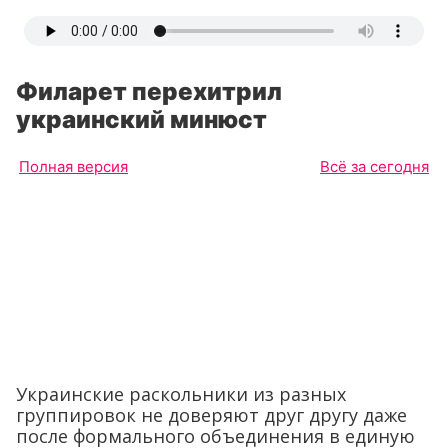
Филарет перехитрил
украинский минюст
Полная версия
Всё за сегодня
Украинские раскольники из разных
группировок не доверяют друг другу даже
после формального объединения в единую