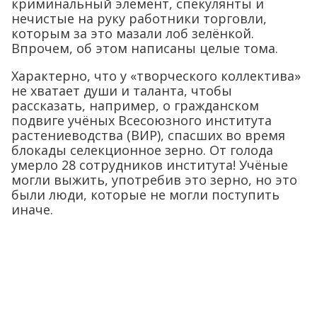
криминальный элемент, спекулянты и
нечистые на руку работники торговли,
которым за это мазали лоб зелёнкой.
Впрочем, об этом написаны целые тома.
Характерно, что у «творческого коллектива»
не хватает души и таланта, чтобы
рассказать, например, о гражданском
подвиге учёных Всесоюзного института
растениеводства (ВИР), спасших во время
блокады селекционное зерно. От голода
умерло 28 сотрудников института! Учёные
могли выжить, употребив это зерно, но это
были люди, которые не могли поступить
иначе.