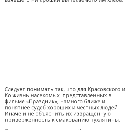
Следует понимать так, что для Красовского и
Ко жизнь насекомых, представленных в
фильме «Праздник», намного ближе и
понятнее судеб хороших и честных людей.
Иначе и не объяснить их извращённую
приверженность к смакованию тухлятины.