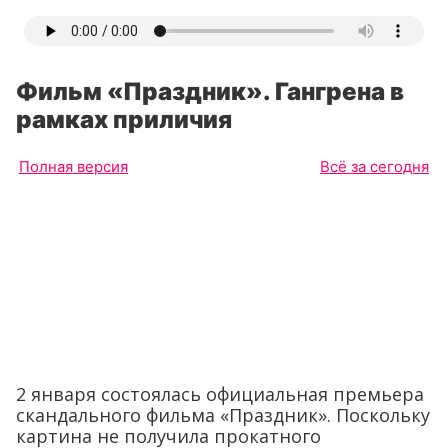
Фильм «Праздник». Гангрена в
рамках приличия
Полная версия
Всё за сегодня
2 января состоялась официальная премьера
скандального фильма «Праздник». Поскольку
картина не получила прокатного