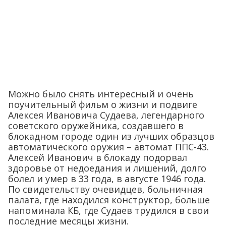
Можно было снять интересный и очень
поучительный фильм о жизни и подвиге
Алексея Ивановича Судаева, легендарного
советского оружейника, создавшего в
блокадном городе один из лучших образцов
автоматического оружия – автомат ППС-43.
Алексей Иванович в блокаду подорвал
здоровье от недоедания и лишений, долго
болел и умер в 33 года, в августе 1946 года.
По свидетельству очевидцев, больничная
палата, где находился конструктор, больше
напоминала КБ, где Судаев трудился в свои
последние месяцы жизни.