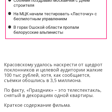
Красовскому удалось наскрести от щедрот
поклонников и целевой аудитории жалкие
100 тыс рублей, хотя, как сообщается,
съёмки обошлись в 3,5 миллиона.
По факту, «Праздник» – это телеспектакль,
снятый в декорациях одной квартиры.
Краткое содержание фильма.