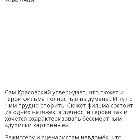
Сам Красовский утверждает, что сюжет и
герои фильма полностью выдуманы. И тут с
ним трудно спорить. Сюжет фильма состоит
из одних натяжек, а личности героев так и
хочется охарактеризовать бессмертным
«дурилки картонные».
Режиссёру и сценаристам невдомёк, что