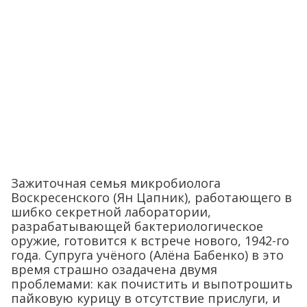
Зажиточная семья микробиолога
Воскресенского (Ян Цапник), работающего в
шибко секретной лаборатории,
разрабатывающей бактериологическое
оружие, готовится к встрече нового, 1942-го
года. Супруга учёного (Алёна Бабенко) в это
время страшно озадачена двумя
проблемами: как почистить и выпотрошить
пайковую курицу в отсутствие прислуги, и