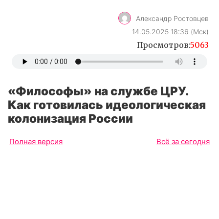
Александр Ростовцев
14.05.2025 18:36 (Мск)
Просмотров:
5063
«Философы» на службе ЦРУ.
Как готовилась идеологическая
колонизация России
Полная версия
Всё за сегодня