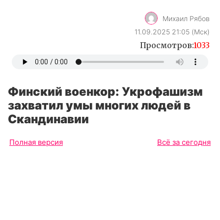
Михаил Рябов
11.09.2025 21:05 (Мск)
Просмотров:
1033
Финский военкор: Укрофашизм
захватил умы многих людей в
Скандинавии
Полная версия
Всё за сегодня