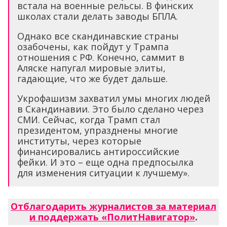
встала на военные рельсы. В финских
школах стали делать заводы БПЛА.
Однако все скандинавские страны
озабочены, как пойдут у Трампа
отношения с РФ. Конечно, саммит в
Аляске напугал мировые элиты,
гадающие, что же будет дальше.
Укрофашизм захватил умы многих людей
в Скандинавии. Это было сделано через
СМИ. Сейчас, когда Трамп стал
президентом, упразднены многие
институты, через которые
финансировались антироссийские
фейки. И это – еще одна предпосылка
для изменения ситуации к лучшему».
Отблагодарить журналистов за материал
и поддержать «ПолитНавигатор»
.