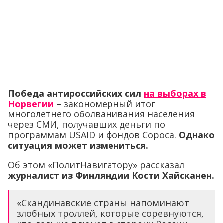
Победа антироссийских сил
на выборах в
Норвегии
– закономерный итог
многолетнего оболванивания населения
через СМИ, получавших деньги по
программам USAID и фондов Сороса.
Однако
ситуация может измениться.
Об этом «ПолитНавигатору» рассказал
журналист из Финляндии Кости Хайсканен.
«Скандинавские страны напоминают
злобных троллей, которые соревнуются,