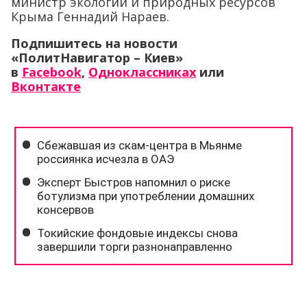
министр экологии и природных ресурсов
Крыма Геннадий Нараев.
Подпишитесь на новости
«ПолитНавигатор – Киев»
в
Facebook
,
Одноклассниках
или
Вконтакте