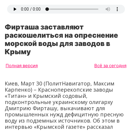
Фирташа заставляют
раскошелиться на опреснение
морской воды для заводов в
Крыму
Полная версия
Всё за сегодня
Киев, Март 30 (ПолитНавигатор, Максим
Карпенко) – Красноперекопские заводы
«Титан» и Крымский содовый,
подконтрольные украинскому олигарху
Дмитрию Фирташу, выкачивают для
промышленных нужд дефицитную пресную
воду из подземных источников. Об этом в
интервью «Крымской газете» рассказал