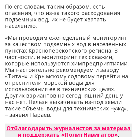
По его словам, таким образом, есть
опасения, что из-за такого расходования
подземных вод, их не будет хватать
населению.
«Мы проводим еженедельный мониторинг
за качеством подземных вод в населенных
пунктах Красноперекопского региона. В
частности, и мониторинг тех скважин,
которые используются химпредприятиями.
Мы настоятельно рекомендуем и заводу
«Титан» и Крымскому содовому перейти на
опреснители морской воды для
использования ее в технических целях.
Других вариантов на сегодняшний день у
нас нет. Нельзя выкачивать из-под земли
такие объемы воды для технических нужд»,
– заявил Нараев.
Отблагодарить журналистов за материал
и поддержать «ПолитНавигатор»
.