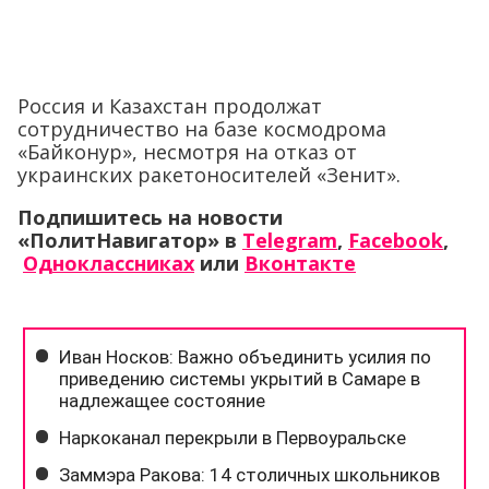
Россия и Казахстан продолжат
сотрудничество на базе космодрома
«Байконур», несмотря на отказ от
украинских ракетоносителей «Зенит».
Подпишитесь на новости
«ПолитНавигатор» в
Telegram
,
Facebook
,
Одноклассниках
или
Вконтакте