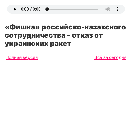
«Фишка» российско-казахского
сотрудничества – отказ от
украинских ракет
Полная версия
Всё за сегодня