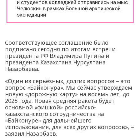
Соответствующее соглашение было
подписано сегодня по итогам встречи
президента РФ Владимира Путина и
президента Казахстана Нурсултана
Назарбаева.
«Один из серьёзных, долгих вопросов – это
вопрос «Байконура». Мы сейчас утверждаем
новую «дорожную карту» на восемь лет, до
2025 года. Новая средняя ракета будет
основной «фишкой» российско-
казахстанского сотрудничества на
«Байконуре» для дальнейшего
использования, для всех других вопросов», –
заявил Назарбаев.