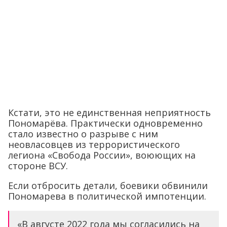
Кстати, это не единственная неприятность
Пономарёва. Практически одновременно
стало известно о разрыве с ним
неовласовцев из террористического
легиона «Свобода России», воюющих на
стороне ВСУ.
Если отбросить детали, боевики обвинили
Пономарева в политической импотенции.
«В августе 2022 года мы согласились на