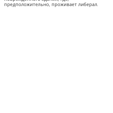
предположительно, проживает либерал.