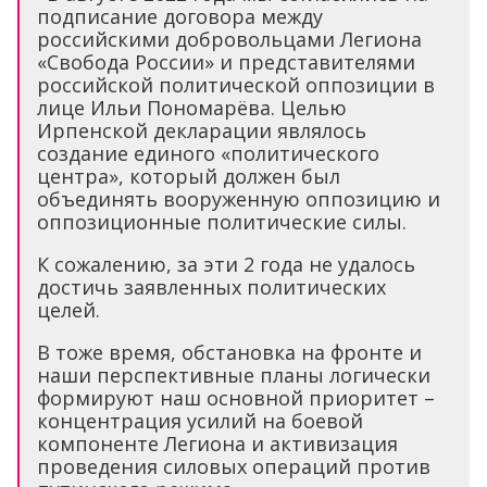
подписание договора между
российскими добровольцами Легиона
«Свобода России» и представителями
российской политической оппозиции в
лице Ильи Пономарёва. Целью
Ирпенской декларации являлось
создание единого «политического
центра», который должен был
объединять вооруженную оппозицию и
оппозиционные политические силы.
К сожалению, за эти 2 года не удалось
достичь заявленных политических
целей.
В тоже время, обстановка на фронте и
наши перспективные планы логически
формируют наш основной приоритет –
концентрация усилий на боевой
компоненте Легиона и активизация
проведения силовых операций против