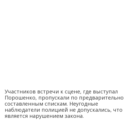
Участников встречи к сцене, где выступал
Порошенко, пропускали по предварительно
составленным спискам. Неугодные
наблюдатели полицией не допускались, что
является нарушением закона.