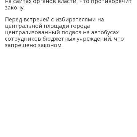
на сайтах органов власти, что противоречит
закону.
Перед встречей с избирателями на
центральной площади города
централизованный подвоз на автобусах
сотрудников бюджетных учреждений, что
запрещено законом.