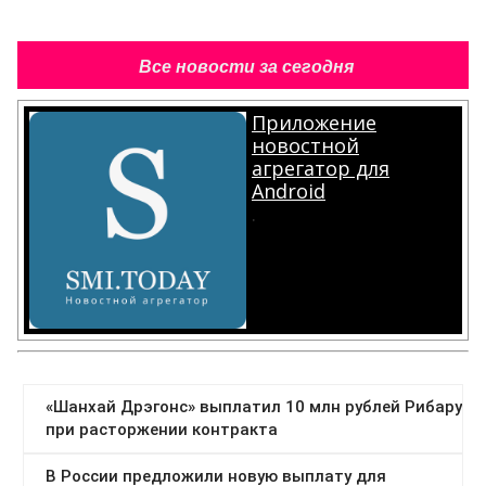
Все новости за сегодня
Приложение
новостной
агрегатор для
Android
.