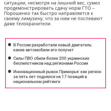
ситуации, несмотря на лишний вес, сумел
продемонстрировать сдачу норм ГТО –
Порошенко так быстро направляется к
своему лимузину, что за ним не поспевают
даже телохранители.