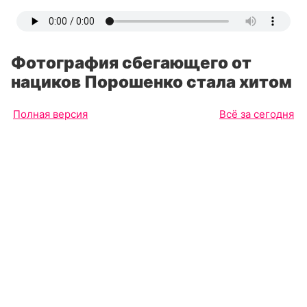
Фотография сбегающего от
нациков Порошенко стала хитом
Полная версия
Всё за сегодня