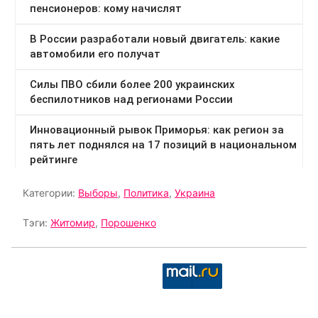
Категории:
Выборы
,
Политика
,
Украина
Тэги:
Житомир
,
Порошенко