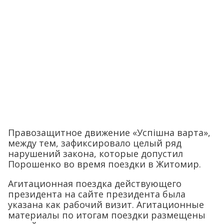
Правозащитное движение «Успiшна варта»,
между тем, зафиксировало целый ряд
нарушений закона, которые допустил
Порошенко во время поездки в Житомир.
Агитационная поездка действующего
президента на сайте президента была
указана как рабочий визит. Агитационные
материалы по итогам поездки размещены