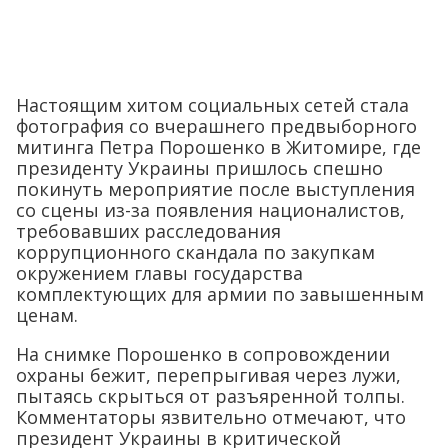
Настоящим хитом социальных сетей стала
фотография со вчерашнего предвыборного
митинга Петра Порошенко в Житомире, где
президенту Украины пришлось спешно
покинуть мероприятие после выступления
со сцены из-за появления националистов,
требовавших расследования
коррупционного скандала по закупкам
окружением главы государства
комплектующих для армии по завышенным
ценам.
На снимке Порошенко в сопровождении
охраны бежит, перепрыгивая через лужи,
пытаясь скрыться от разъяренной толпы.
Комментаторы язвительно отмечают, что
президент Украины в критической