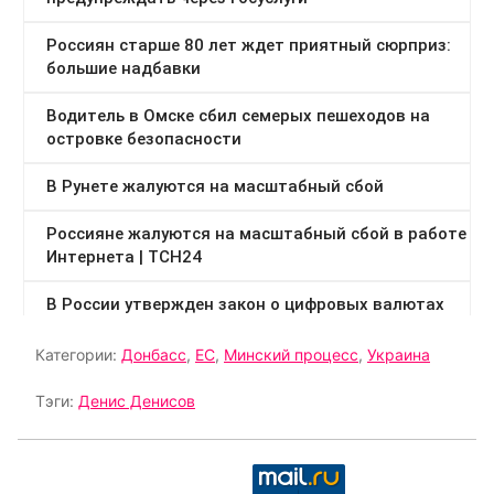
Категории:
Донбасс
,
ЕС
,
Минский процесс
,
Украина
Тэги:
Денис Денисов