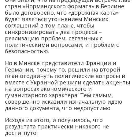
стран «Нормандского формата» в Берлине
было договорено, что «дорожная карта»
будет являться уточнением Минских
соглашений в том плане, чтобы
синхронизировать два процесса –
реализацию проблем, связанных с
политическими вопросами, и проблем с
безопасностью.
Но в Минске представители Франции и
Германии, почему-то, решили на второй
план отодвинуть политические вопросы и
вместе с Украиной решили сделать акценты
на вопросах экономического и
гуманитарного характера. Тем самым,
совершенно исказили изначальную идею
данного документа, что недопустимо.
Исходя из этого, и получилось, что
результата практически никакого не
достигнуто.