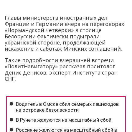
Главы министерств иностранных дел
Франции и Германии вчера на переговорах
«Нормандской четверки» в столице
Белоруссии фактически подыграли
украинской стороне, продолжающей
искажение и саботаж Минских соглашений.
Такие подробности вчерашней встречи
«ПолитНавигатору» рассказал политолог
Денис Денисов, эксперт Института стран
СНГ.