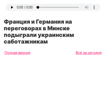
Франция и Германия на
переговорах в Минске
подыграли украинским
саботажникам
Полная версия
Всё за сегодня