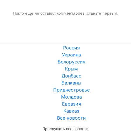
Никто ещё не оставил комментариев, станьте первым.
Россия
Украина
Белоруссия
Крым
Донбасс
Балканы
Приднестровье
Молдова
Евразия
Кавказ
Все новости
Прослушать все новости