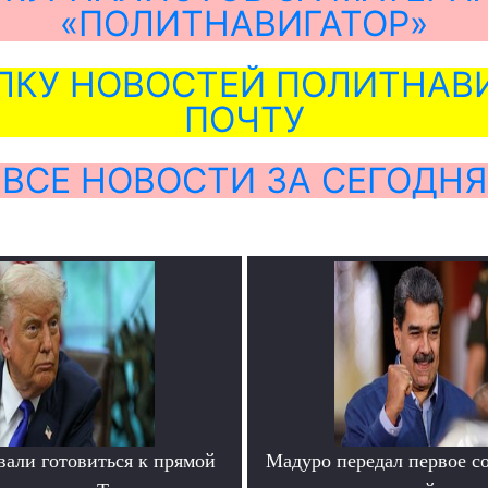
«ПОЛИТНАВИГАТОР»
ЛКУ НОВОСТЕЙ ПОЛИТНАВИ
ПОЧТУ
ВСЕ НОВОСТИ ЗА СЕГОДНЯ
вали готовиться к прямой
Мадуро передал первое с