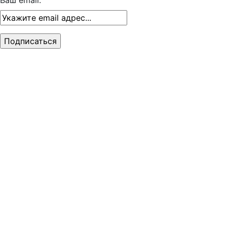
Ваш email: