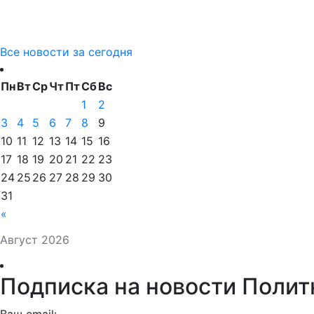
Все новости за сегодня
Пн
Вт
Ср
Чт
Пт
Сб
Вс
1
2
3
4
5
6
7
8
9
10
11
12
13
14
15
16
17
18
19
20
21
22
23
24
25
26
27
28
29
30
31
«
Август 2026
Подписка на новости Полит