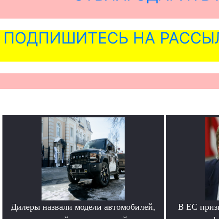
ПОДПИШИТЕСЬ НА РАССЫ
Дилеры назвали модели автомобилей,
В ЕС приз