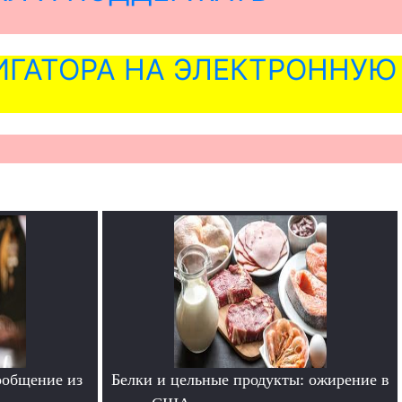
ГАТОРА НА ЭЛЕКТРОННУЮ
ообщение из
Белки и цельные продукты: ожирение в