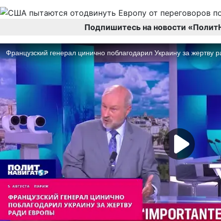
Подпишитесь на новости «Полит