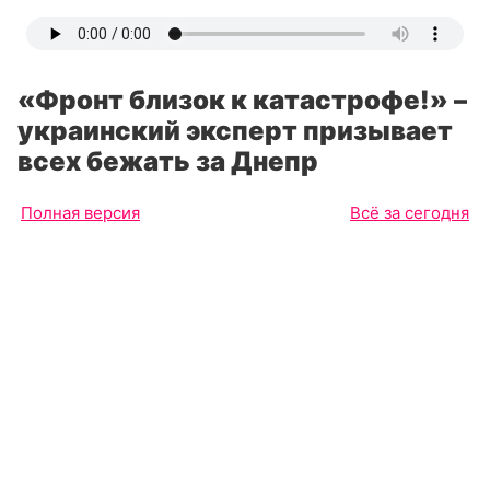
«Фронт близок к катастрофе!» –
украинский эксперт призывает
всех бежать за Днепр
Полная версия
Всё за сегодня