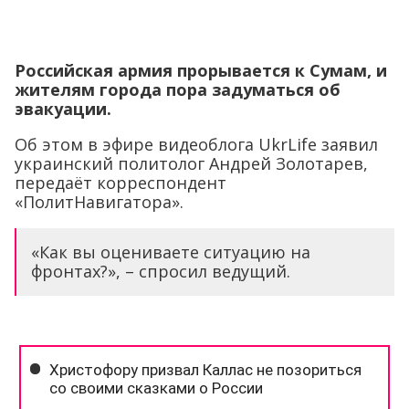
Российская армия прорывается к Сумам, и
жителям города пора задуматься об
эвакуации.
Об этом в эфире видеоблога UkrLife заявил
украинский политолог Андрей Золотарев,
передаёт корреспондент
«ПолитНавигатора».
«Как вы оцениваете ситуацию на
фронтах?», – спросил ведущий.