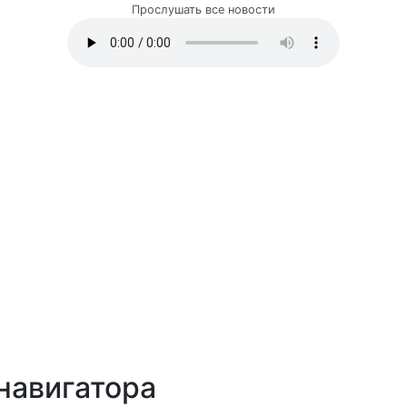
Прослушать все новости
навигатора