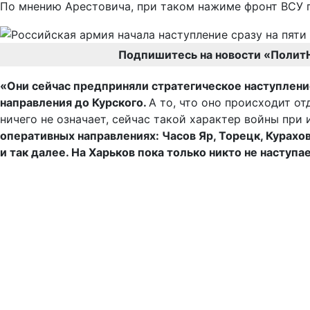
По мнению Арестовича, при таком нажиме фронт ВСУ п
Подпишитесь на новости «Полит
«Они сейчас предприняли стратегическое наступление
направления до Курского.
А то, что оно происходит о
ничего не означает, сейчас такой характер войны при
оперативных направлениях: Часов Яр, Торецк, Курахов
и так далее. На Харьков пока только никто не наступа