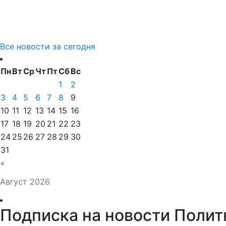
Все новости за сегодня
Пн
Вт
Ср
Чт
Пт
Сб
Вс
1
2
3
4
5
6
7
8
9
10
11
12
13
14
15
16
17
18
19
20
21
22
23
24
25
26
27
28
29
30
31
«
Август 2026
Подписка на новости Полит