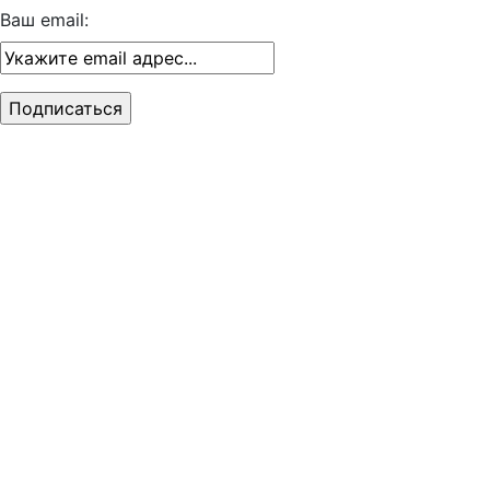
Ваш email: