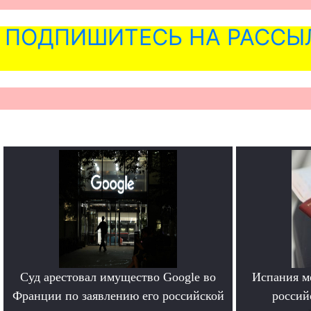
ПОДПИШИТЕСЬ НА РАССЫ
Суд арестовал имущество Google во
Испания м
Франции по заявлению его российской
россий