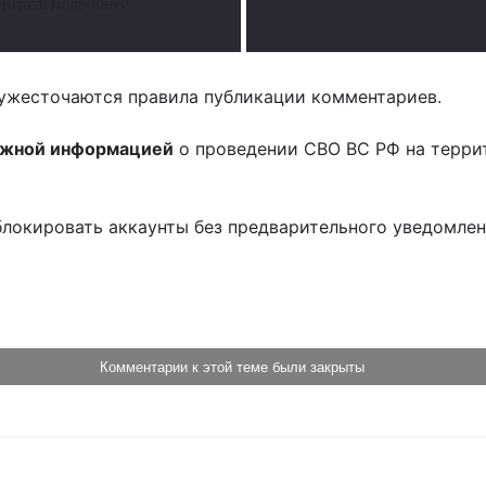
Читать подробнее
ужесточаются правила публикации комментариев.
ожной информацией
о проведении СВО ВС РФ на терри
блокировать аккаунты без предварительного уведомле
!
Комментарии к этой теме были закрыты