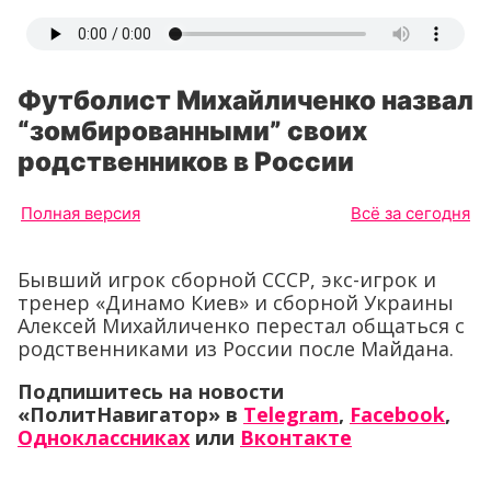
Футболист Михайличенко назвал
“зомбированными” своих
родственников в России
Полная версия
Всё за сегодня
Бывший игрок сборной СССР, экс-игрок и
тренер «Динамо Киев» и сборной Украины
Алексей Михайличенко перестал общаться с
родственниками из России после Майдана.
Подпишитесь на новости
«ПолитНавигатор» в
Telegram
,
Facebook
,
Одноклассниках
или
Вконтакте