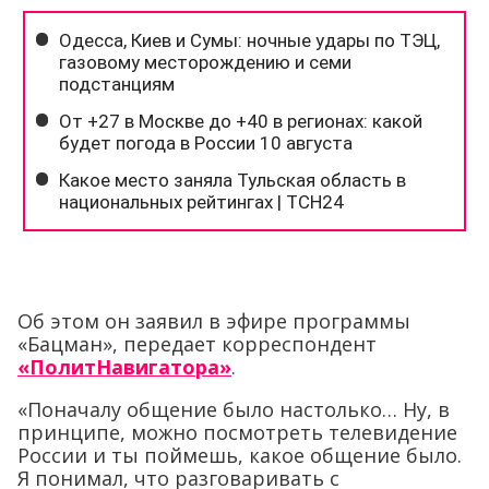
Об этом он заявил в эфире программы
«Бацман», передает корреспондент
«ПолитНавигатора»
.
«Поначалу общение было настолько… Ну, в
принципе, можно посмотреть телевидение
России и ты поймешь, какое общение было.
Я понимал, что разговаривать с