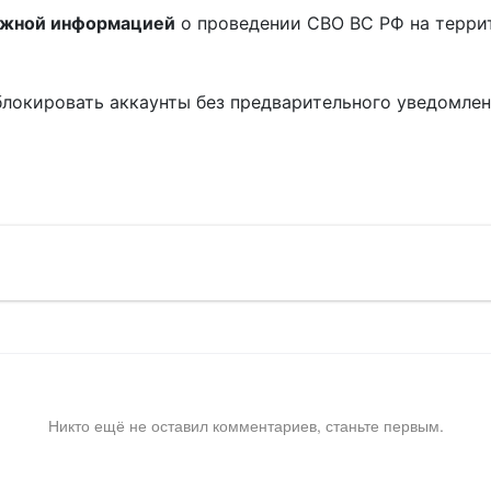
ожной информацией
о проведении СВО ВС РФ на терри
блокировать аккаунты без предварительного уведомле
!
Никто ещё не оставил комментариев, станьте первым.