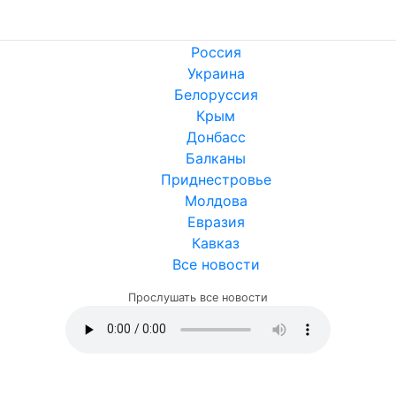
Россия
Украина
Белоруссия
Крым
Донбасс
Балканы
Приднестровье
Молдова
Евразия
Кавказ
Все новости
Прослушать все новости