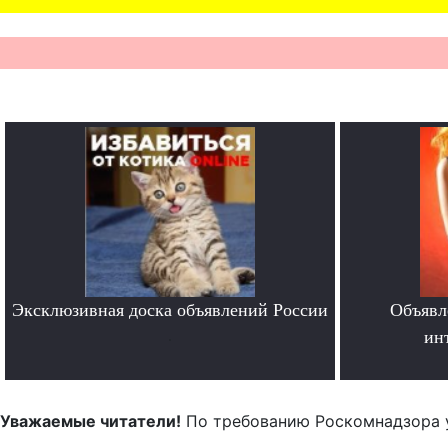
Эксклюзивная доска объявлений России
Объявл
.
ин
Уважаемые читатели!
По требованию Роскомнадзора 