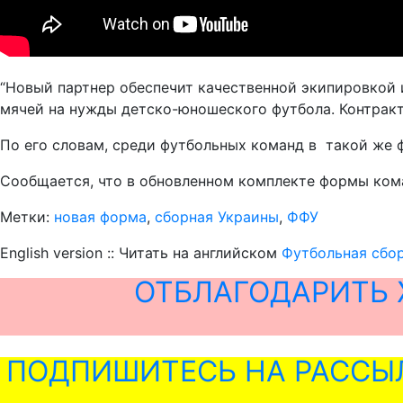
“Новый партнер обеспечит качественной экипировкой 
мячей на нужды детско-юношеского футбола. Контракт 
По его словам, среди футбольных команд в такой же фо
Сообщается, что в обновленном комплекте формы кома
Метки:
новая форма
,
сборная Украины
,
ФФУ
English version :: Читать на английском
Футбольная сбор
ОТБЛАГОДАРИТЬ 
ПОДПИШИТЕСЬ НА РАССЫ