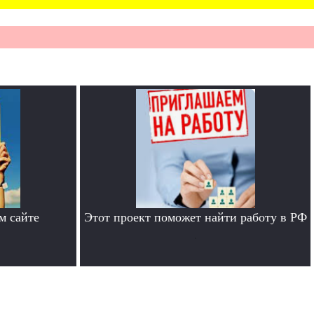
м сайте
Этот проект поможет найти работу в РФ
.