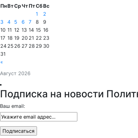
Пн
Вт
Ср
Чт
Пт
Сб
Вс
1
2
3
4
5
6
7
8
9
10
11
12
13
14
15
16
17
18
19
20
21
22
23
24
25
26
27
28
29
30
31
«
Август 2026
Подписка на новости Полит
Ваш email: