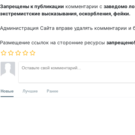
Запрещены к публикации
комментарии с
заведомо л
экстремистские высказывания, оскорбления, фейки.
Администрация Сайта вправе удалять комментарии и 
Размещение ссылок на сторонние ресурсы
запрещено
Новые
Лучшие
Ранее