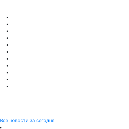
Все новости за сегодня