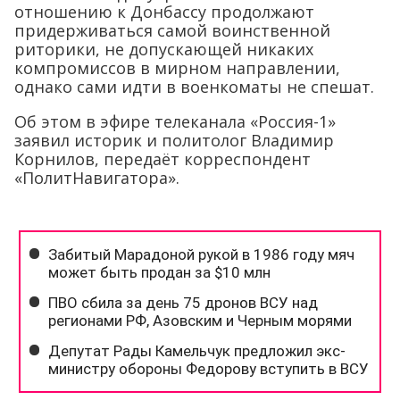
отношению к Донбассу продолжают
придерживаться самой воинственной
риторики, не допускающей никаких
компромиссов в мирном направлении,
однако сами идти в военкоматы не спешат.
Об этом в эфире телеканала «Россия-1»
заявил историк и политолог Владимир
Корнилов, передаёт корреспондент
«ПолитНавигатора».