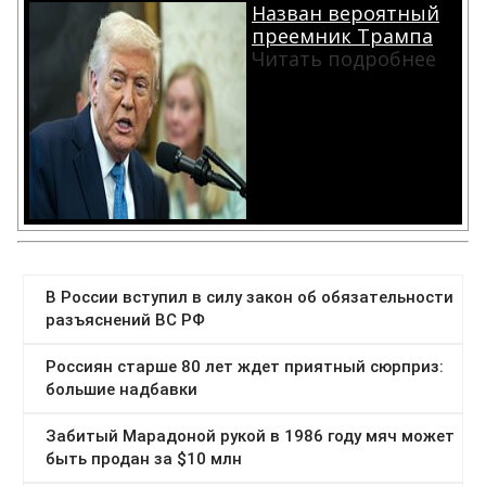
Назван вероятный
преемник Трампа
Читать подробнее