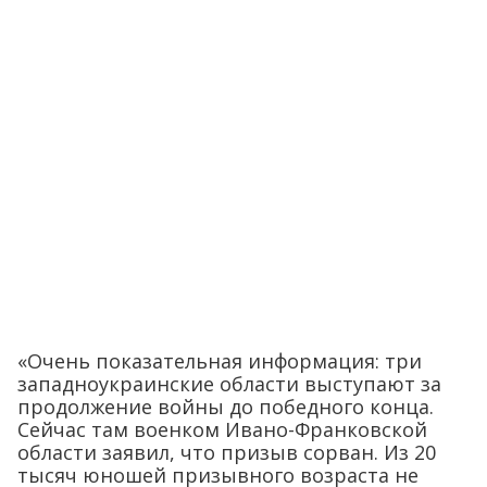
«Очень показательная информация: три
западноукраинские области выступают за
продолжение войны до победного конца.
Сейчас там военком Ивано-Франковской
области заявил, что призыв сорван. Из 20
тысяч юношей призывного возраста не