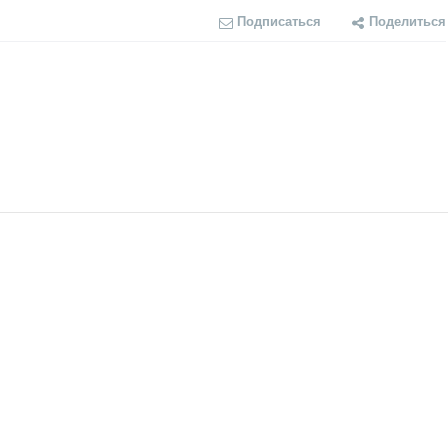
Подписаться
Поделиться