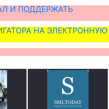
АЛ И ПОДДЕРЖАТЬ
ГАТОРА НА ЭЛЕКТРОННУЮ