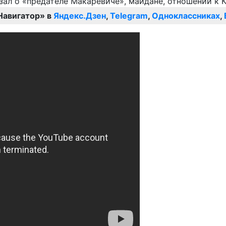
Навигатор» в
Яндекс.Дзен
,
Telegram
,
Одноклассниках
,