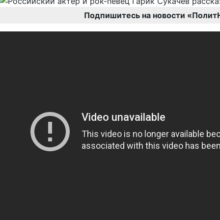
Подпишитесь на новости «Полит