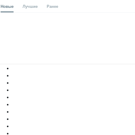
Новые
Лучшие
Ранее