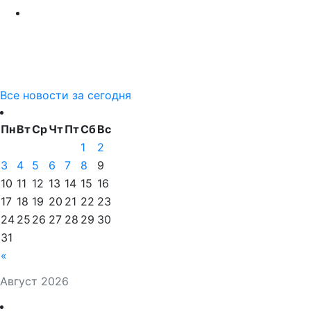
Все новости за сегодня
Пн
Вт
Ср
Чт
Пт
Сб
Вс
1
2
3
4
5
6
7
8
9
10
11
12
13
14
15
16
17
18
19
20
21
22
23
24
25
26
27
28
29
30
31
«
Август 2026