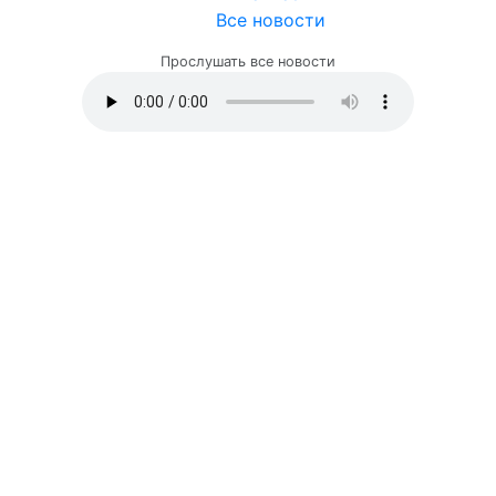
Все новости
Прослушать все новости