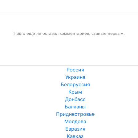
Никто ещё не оставил комментариев, станьте первым.
Россия
Украина
Белоруссия
Крым
Донбасс
Балканы
Приднестровье
Молдова
Евразия
Кавказ