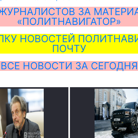
ЖУРНАЛИСТОВ ЗА МАТЕРИ
«ПОЛИТНАВИГАТОР»
ЛКУ НОВОСТЕЙ ПОЛИТНАВИ
ПОЧТУ
ВСЕ НОВОСТИ ЗА СЕГОДНЯ