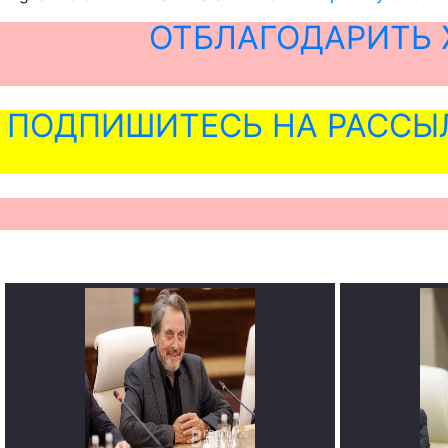
ОТБЛАГОДАРИТЬ 
ПОДПИШИТЕСЬ НА РАССЫ