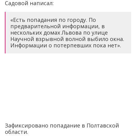
Садовой написал:
«Есть попадания по городу. По
предварительной информации, в
нескольких домах Львова по улице
Научной взрывной волной выбило окна.
Информации о потерпевших пока нет».
Зафиксировано попадание в Полтавской
области.