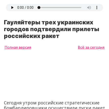
Гауляйтеры трех украинских
городов подтвердили прилеты
российских ракет
Полная версия
Всё за сегодня
Сегодня утром российские стратегические
бомбардировщики осуществили пуски ракет