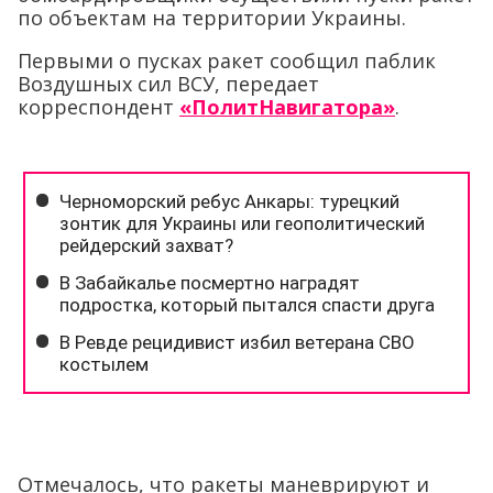
по объектам на территории Украины.
Первыми о пусках ракет сообщил паблик
Воздушных сил ВСУ, передает
корреспондент
«ПолитНавигатора»
.
Отмечалось, что ракеты маневрируют и