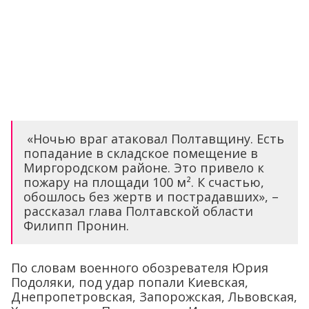
«Ночью враг атаковал Полтавщину. Есть
попадание в складское помещение в
Миргородском районе. Это привело к
пожару на площади 100 м². К счастью,
обошлось без жертв и пострадавших», –
рассказал глава Полтавской области
Филипп Пронин.
По словам военного обозревателя Юрия
Подоляки, под удар попали Киевская,
Днепропетровская, Запорожская, Львовская,