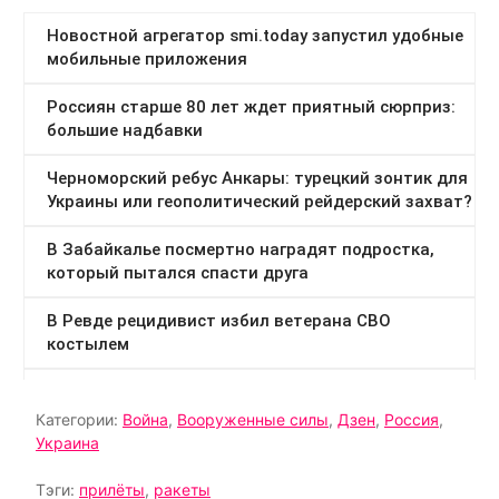
Категории:
Война
,
Вооруженные силы
,
Дзен
,
Россия
,
Украина
Тэги:
прилёты
,
ракеты