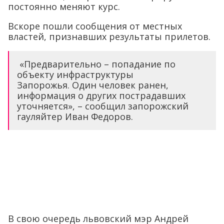
постоянно меняют курс.
Вскоре пошли сообщения от местных
властей, признавших результаты прилетов.
«Предварительно – попадание по
объекту инфраструктуры
Запорожья. Один человек ранен,
информация о других пострадавших
уточняется», – сообщил запорожский
гауляйтер Иван Федоров.
В свою очередь львовский мэр Андрей