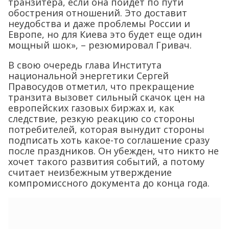
транзитера, если она пойдет по пути
обострения отношений. Это доставит
неудобства и даже проблемы России и
Европе, но для Киева это будет еще один
мощный шок», – резюмировал Гривач.
В свою очередь глава Института
национальной энергетики Сергей
Правосудов отметил, что прекращение
транзита вызовет сильный скачок цен на
европейских газовых биржах и, как
следствие, резкую реакцию со стороны
потребителей, которая вынудит стороны
подписать хоть какое-то соглашение сразу
после праздников. Он убежден, что никто не
хочет такого развития событий, а потому
считает неизбежным утверждение
компромиссного документа до конца года.