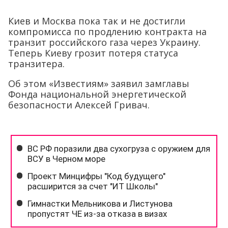
Киев и Москва пока так и не достигли
компромисса по продлению контракта на
транзит российского газа через Украину.
Теперь Киеву грозит потеря статуса
транзитера.
Об этом «Известиям» заявил замглавы
Фонда национальной энергетической
безопасности Алексей Гривач.