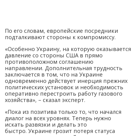
По его словам, европейские посредники
подталкивают стороны к компромиссу.
«Особенно Украину, на которую оказывается
давление со стороны США в прямо
противоположном соглашению
направлении. Дополнительная трудность
заключается в том, что на Украине
одновременно действует инерция прежних
политических установок и необходимость
оперативно перестроить работу газового
хозяйства», – сказал эксперт.
«Пока из позитива только то, что начался
диалог на всех уровнях. Теперь нужно
искать развязки и делать это
быстро. Украине грозит потеря статуса