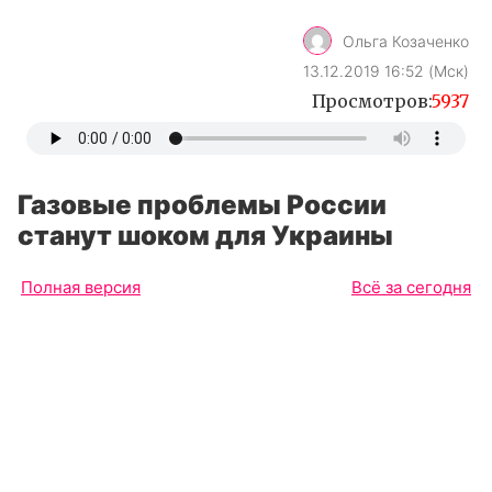
Ольга Козаченко
13.12.2019 16:52 (Мск)
Просмотров:
5937
Газовые проблемы России
станут шоком для Украины
Полная версия
Всё за сегодня