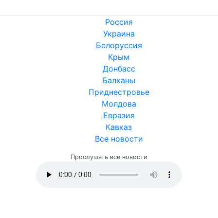
Россия
Украина
Белоруссия
Крым
Донбасс
Балканы
Приднестровье
Молдова
Евразия
Кавказ
Все новости
Прослушать все новости