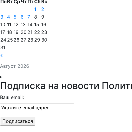
Пн
Вт
Ср
Чт
Пт
Сб
Вс
1
2
3
4
5
6
7
8
9
10
11
12
13
14
15
16
17
18
19
20
21
22
23
24
25
26
27
28
29
30
31
«
Август 2026
Подписка на новости Полит
Ваш email: