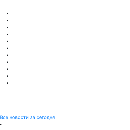
Все новости за сегодня