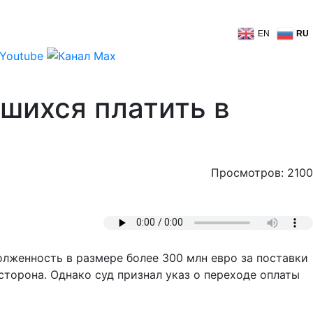
EN
RU
вшихся платить в
Просмотров: 2100
лженность в размере более 300 млн евро за поставки
сторона. Однако суд признал указ о переходе оплаты