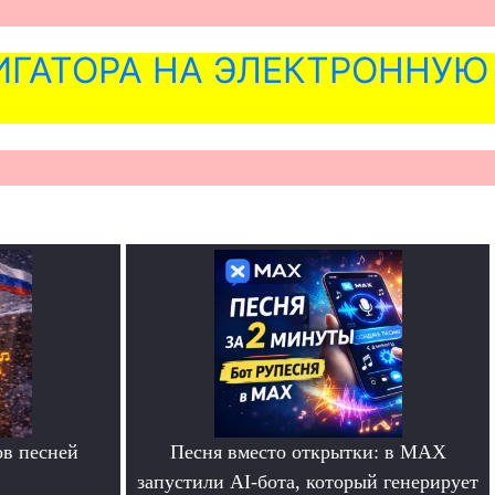
ГАТОРА НА ЭЛЕКТРОННУЮ
в песней
Песня вместо открытки: в MAX
запустили AI-бота, который генерирует