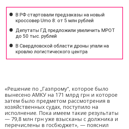
«Решение по „Газпрому“, которое было
вынесено АМКУ на 171 млрд грн и которое
затем было предметом рассмотрения в
хозяйственных судах, поступило на
исполнение. Пока имеем такие результаты
— 79,8 млн грн уже взысканы с должника и
перечислены в госбюджет», — пояснил