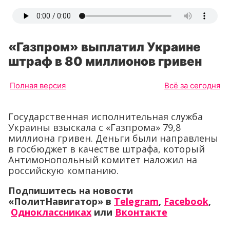
«Газпром» выплатил Украине
штраф в 80 миллионов гривен
Полная версия
Всё за сегодня
Государственная исполнительная служба
Украины взыскала с «Газпрома» 79,8
миллиона гривен. Деньги были направлены
в госбюджет в качестве штрафа, который
Антимонопольный комитет наложил на
российскую компанию.
Подпишитесь на новости
«ПолитНавигатор» в
Telegram
,
Facebook
,
Одноклассниках
или
Вконтакте