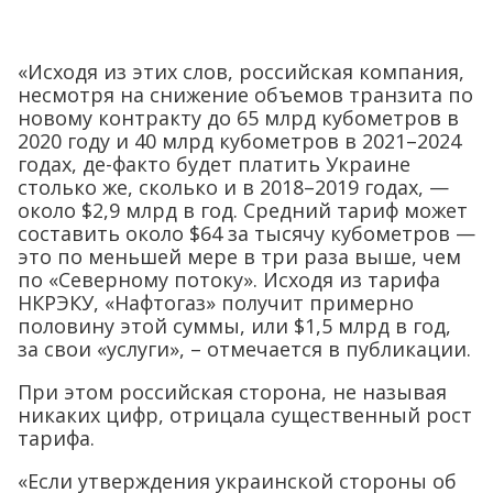
«Исходя из этих слов, российская компания,
несмотря на снижение объемов транзита по
новому контракту до 65 млрд кубометров в
2020 году и 40 млрд кубометров в 2021–2024
годах, де-факто будет платить Украине
столько же, сколько и в 2018–2019 годах, —
около $2,9 млрд в год. Средний тариф может
составить около $64 за тысячу кубометров —
это по меньшей мере в три раза выше, чем
по «Северному потоку». Исходя из тарифа
НКРЭКУ, «Нафтогаз» получит примерно
половину этой суммы, или $1,5 млрд в год,
за свои «услуги», – отмечается в публикации.
При этом российская сторона, не называя
никаких цифр, отрицала существенный рост
тарифа.
«Если утверждения украинской стороны об