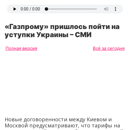
«Газпрому» пришлось пойти на
уступки Украины – СМИ
Полная версия
Всё за сегодня
Новые договоренности между Киевом и
Москвой предусматривают, что тарифы на