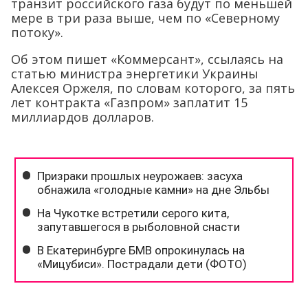
транзит российского газа будут по меньшей
мере в три раза выше, чем по «Северному
потоку».
Об этом пишет «Коммерсант», ссылаясь на
статью министра энергетики Украины
Алексея Оржеля, по словам которого, за пять
лет контракта «Газпром» заплатит 15
миллиардов долларов.