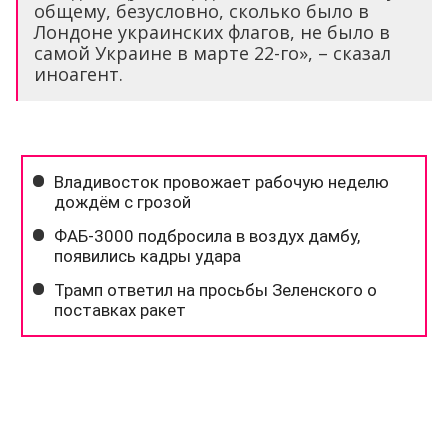
общему, безусловно, сколько было в
Лондоне украинских флагов, не было в
самой Украине в марте 22-го», – сказал
иноагент.