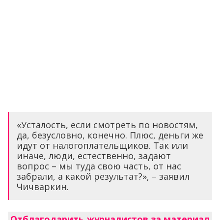
«Усталость, если смотреть по новостям,
да, безусловно, конечно. Плюс, деньги же
идут от налогоплательщиков. Так или
иначе, люди, естественно, задают
вопрос – мы туда свою часть, от нас
забрали, а какой результат?», – заявил
Чичваркин.
Отблагодарить журналистов за материал