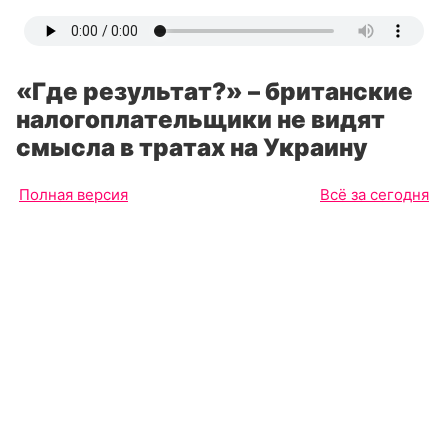
«Где результат?» – британские
налогоплательщики не видят
смысла в тратах на Украину
Полная версия
Всё за сегодня