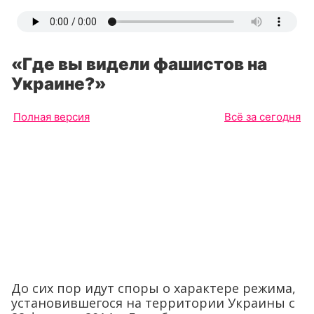
«Где вы видели фашистов на
Украине?»
Полная версия
Всё за сегодня
До сих пор идут споры о характере режима,
установившегося на территории Украины с