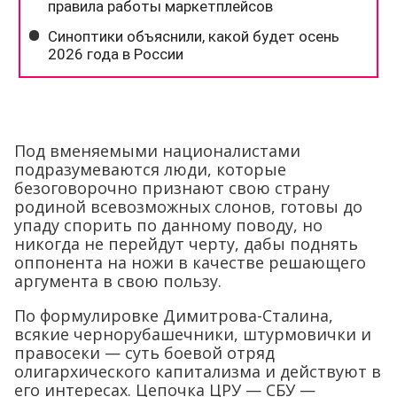
Под вменяемыми националистами
подразумеваются люди, которые
безоговорочно признают свою страну
родиной всевозможных слонов, готовы до
упаду спорить по данному поводу, но
никогда не перейдут черту, дабы поднять
оппонента на ножи в качестве решающего
аргумента в свою пользу.
По формулировке Димитрова-Сталина,
всякие чернорубашечники, штурмовички и
правосеки — суть боевой отряд
олигархического капитализма и действуют в
его интересах. Цепочка ЦРУ — СБУ —