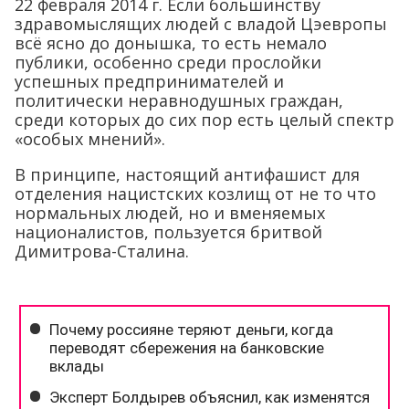
22 февраля 2014 г. Если большинству
здравомыслящих людей с владой Цэевропы
всё ясно до донышка, то есть немало
публики, особенно среди прослойки
успешных предпринимателей и
политически неравнодушных граждан,
среди которых до сих пор есть целый спектр
«особых мнений».
В принципе, настоящий антифашист для
отделения нацистских козлищ от не то что
нормальных людей, но и вменяемых
националистов, пользуется бритвой
Димитрова-Сталина.