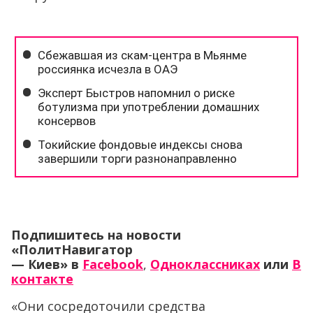
Подпишитесь на новости
«ПолитНавигатор
— Киев»
в
Facebook
,
Одноклассниках
или
В
контакте
«Они сосредоточили средства