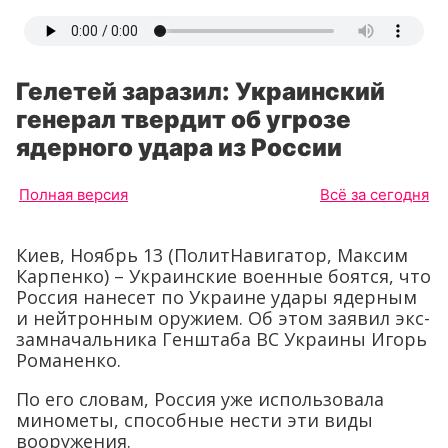
Гелетей заразил: Украинский
генерал твердит об угрозе
ядерного удара из России
Полная версия
Всё за сегодня
Киев, Ноябрь 13 (ПолитНавигатор, Максим
Карпенко) – Украинские военные боятся, что
Россия нанесет по Украине удары ядерным
и нейтронным оружием. Об этом заявил экс-
замначальника Генштаба ВС Украины Игорь
Романенко.
По его словам, Россия уже использовала
минометы, способные нести эти виды
вооружения.