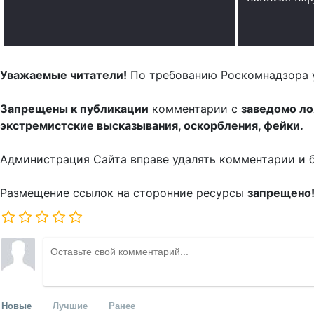
Уважаемые читатели!
По требованию Роскомнадзора 
Запрещены к публикации
комментарии с
заведомо л
экстремистские высказывания, оскорбления, фейки.
Администрация Сайта вправе удалять комментарии и 
Размещение ссылок на сторонние ресурсы
запрещено
Новые
Лучшие
Ранее