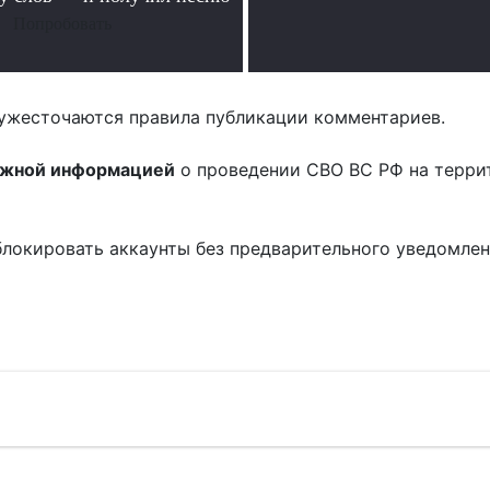
Попробовать
ужесточаются правила публикации комментариев.
ожной информацией
о проведении СВО ВС РФ на терри
блокировать аккаунты без предварительного уведомле
!