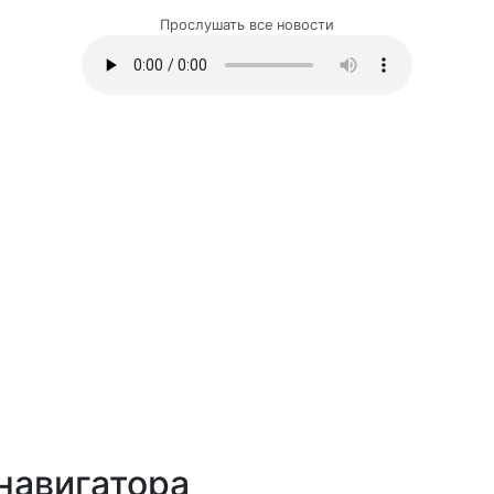
Прослушать все новости
навигатора