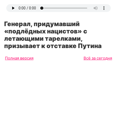
Генерал, придумавший
«подлёдных нацистов» с
летающими тарелками,
призывает к отставке Путина
Полная версия
Всё за сегодня