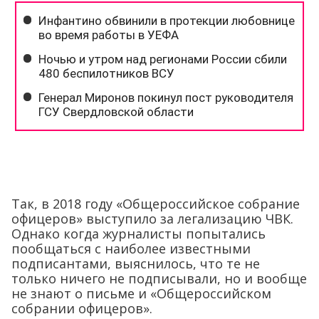
Так, в 2018 году «Общероссийское собрание
офицеров» выступило за легализацию ЧВК.
Однако когда журналисты попытались
пообщаться с наиболее известными
подписантами, выяснилось, что те не
только ничего не подписывали, но и вообще
не знают о письме и «Общероссийском
собрании офицеров».