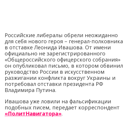
Российские либералы обрели неожиданно
для себя нового героя – генерал-полковника
в отставке Леонида Ивашова. От имени
официально не зарегистрированного
«Общероссийского офицерского собрания»
он опубликовал письмо, в котором обвинил
руководство России в искусственном
разжигании конфликта вокруг Украины и
потребовал отставки президента РФ
Владимира Путина.
Ивашова уже ловили на фальсификации
подобных писем, передает корреспондент
«ПолитНавигатора»
.