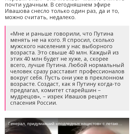
почти удачным. В сегодняшнем эфире
Ивашова снесло только один раз, да и то,
можно считать, недалеко.
«Мне и раньше говорили, что Путина
менять не на кого. Я спросил, сколько
мужского населения у нас выборного
возраста. Это свыше 40 млн. Каждый из
этих 40 млн будет не хуже, а, скорее
всего, лучше Путина. Любой нормальный
человек сразу расставит профессионалов
вокруг себя. Пусть они уже в преклонном
возрасте. Создаст, как я Путину когда-то
предлагал, комитет старейшин –
мудрецов», – изрек Ивашов рецепт
спасения России.