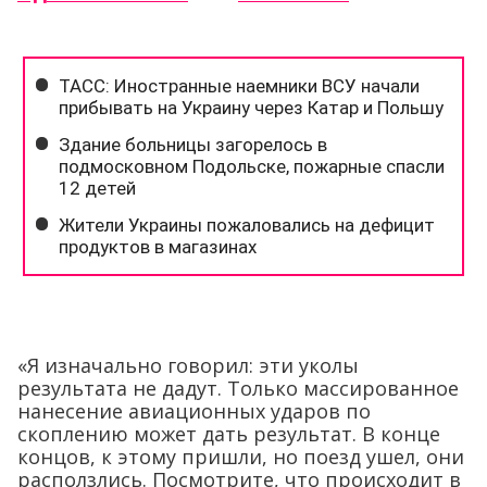
«Я изначально говорил: эти уколы
результата не дадут. Только массированное
нанесение авиационных ударов по
скоплению может дать результат. В конце
концов, к этому пришли, но поезд ушел, они
расползлись. Посмотрите, что происходит в