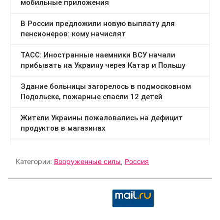
Категории:
Вооруженные силы
,
Россия