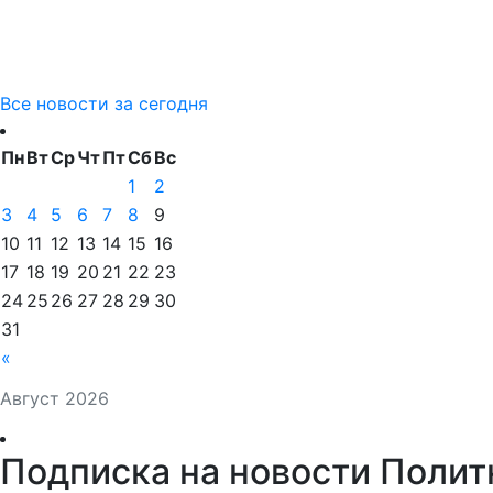
Все новости за сегодня
Пн
Вт
Ср
Чт
Пт
Сб
Вс
1
2
3
4
5
6
7
8
9
10
11
12
13
14
15
16
17
18
19
20
21
22
23
24
25
26
27
28
29
30
31
«
Август 2026
Подписка на новости Полит