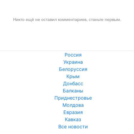
Никто ещё не оставил комментариев, станьте первым.
Россия
Украина
Белоруссия
Крым
Донбасс
Балканы
Приднестровье
Молдова
Евразия
Кавказ
Все новости