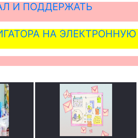
АЛ И ПОДДЕРЖАТЬ
ГАТОРА НА ЭЛЕКТРОННУЮ