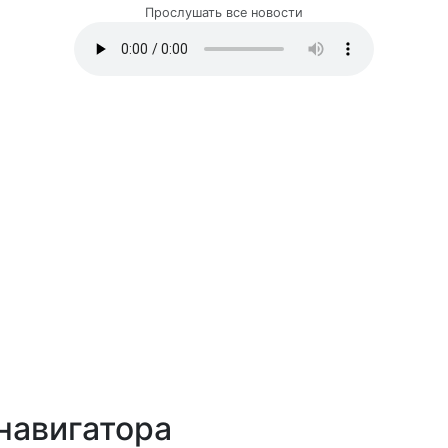
Прослушать все новости
навигатора