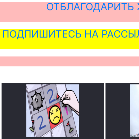
ОТБЛАГОДАРИТЬ 
ПОДПИШИТЕСЬ НА РАССЫ