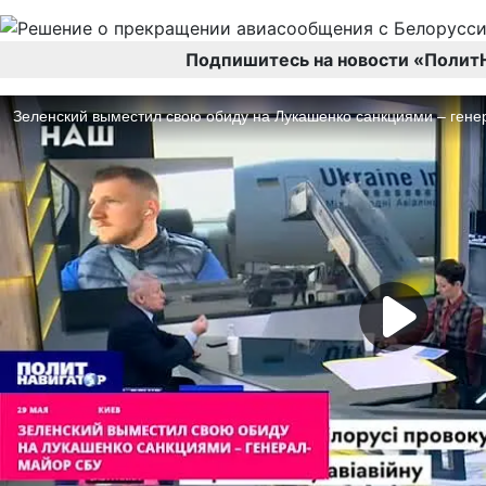
Подпишитесь на новости «Полит