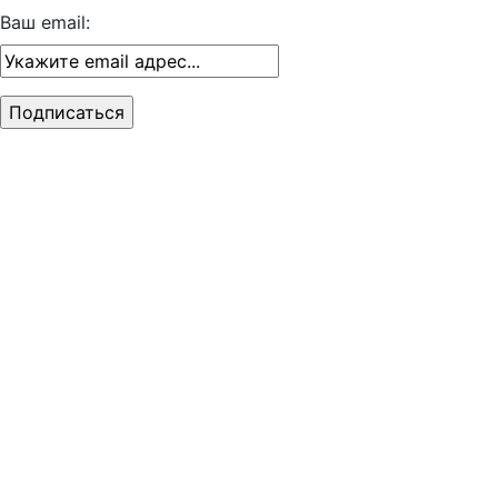
Ваш email: