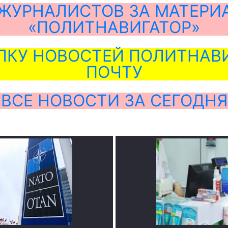
ЖУРНАЛИСТОВ ЗА МАТЕРИ
«ПОЛИТНАВИГАТОР»
ЛКУ НОВОСТЕЙ ПОЛИТНАВИ
ПОЧТУ
ВСЕ НОВОСТИ ЗА СЕГОДНЯ