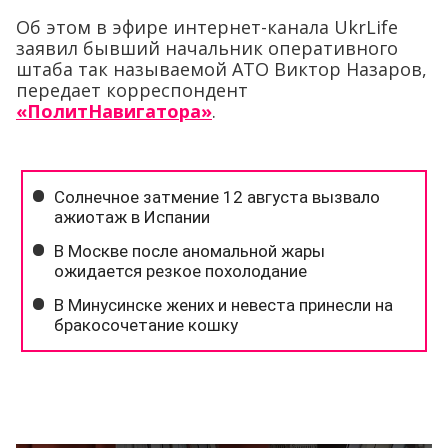
Об этом в эфире интернет-канала UkrLife
заявил бывший начальник оперативного
штаба так называемой АТО Виктор Назаров,
передает корреспондент
«ПолитНавигатора»
.