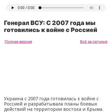
Генерал ВСУ: С 2007 года мы
готовились к войне с Россией
Полная версия
Всё за сегодня
Украина с 2007 года готовилась к войне с
Россией и разрабатывала планы боевых
действий на территории востока и Крыма.