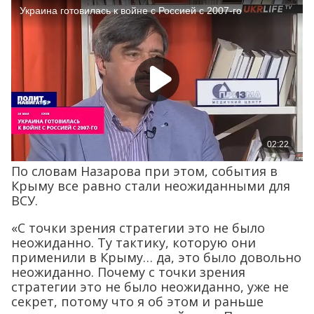
По словам Назарова при этом, события в
Крыму все равно стали неожиданными для
ВСУ.
«С точки зрения стратегии это не было
неожиданно. Ту тактику, которую они
применили в Крыму… да, это было довольно
неожиданно. Почему с точки зрения
стратегии это не было неожиданно, уже не
секрет, потому что я об этом и раньше