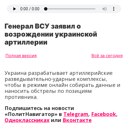
Генерал ВСУ заявил о
возрождении украинской
артиллерии
Полная версия
Всё за сегодня
Украина разрабатывает артиллерийские
разведывательно-ударные комплексы,
чтобы в режиме онлайн собирать данные и
наносить обстрелы по позициям
противника.
Подпишитесь на новости
«ПолитНавигатор» в
Telegram
,
Facebook
,
Одноклассниках
или
Вконтакте