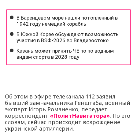
Об этом в эфире телеканала 112 заявил
бывший замначальника Генштаба, военный
эксперт Игорь Романенко, передает
корреспондент
«ПолитНавигатора»
. По его
словам, сейчас происходит возрождение
украинской артиллерии.