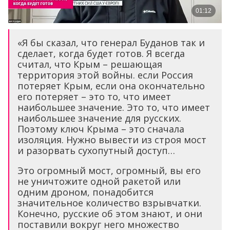
«Я бы сказал, что генерал Буданов так и
сделает, когда будет готов. Я всегда
считал, что Крым – решающая
территория этой войны. если Россия
потеряет Крым, если она окончательно
его потеряет – это то, что имеет
наибольшее значение. Это то, что имеет
наибольшее значение для русских.
Поэтому ключ Крыма – это сначала
изоляция. Нужно вывести из строя мост
и разорвать сухопутный доступ…
Это огромный мост, огромный, вы его
не уничтожите одной ракетой или
одним дроном, понадобится
значительное количество взрывчатки.
Конечно, русские об этом знают, и они
поставили вокруг него множество