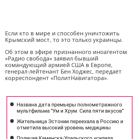
Если кто в мире и способен уничтожить
Крымский мост, то это только украинцы.
Об этом в эфире признанного иноагентом
«Радио свобода» заявил бывший
командующий армией США в Европе,
генерал-лейтенант Бен Ходжес, передаёт
корреспондент «ПолитНавигатора».