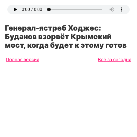
Генерал-ястреб Ходжес:
Буданов взорвёт Крымский
мост, когда будет к этому готов
Полная версия
Всё за сегодня