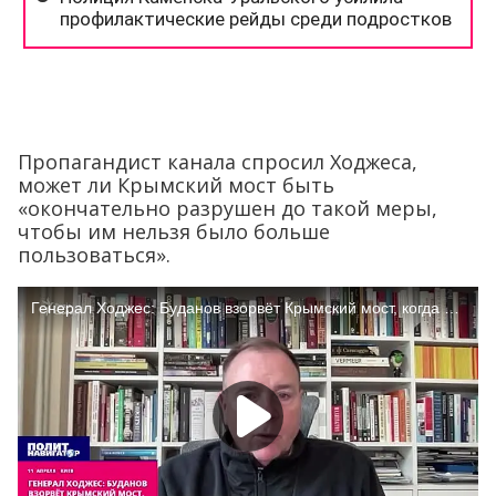
Пропагандист канала спросил Ходжеса,
может ли Крымский мост быть
«окончательно разрушен до такой меры,
чтобы им нельзя было больше
пользоваться».