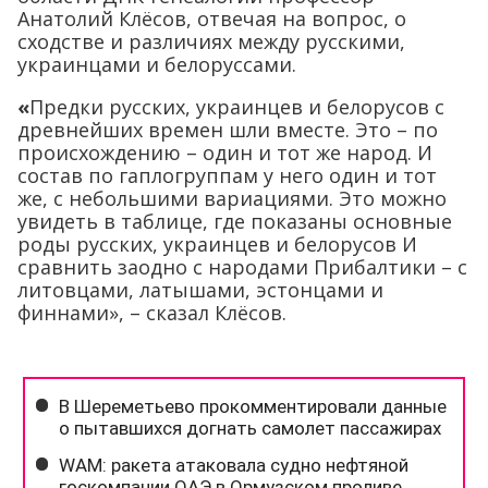
Анатолий Клёсов, отвечая на вопрос, о
сходстве и различиях между русскими,
украинцами и белоруссами.
«
Предки русских, украинцев и белорусов с
древнейших времен шли вместе. Это – по
происхождению – один и тот же народ. И
состав по гаплогруппам у него один и тот
же, с небольшими вариациями. Это можно
увидеть в таблице, где показаны основные
роды русских, украинцев и белорусов И
сравнить заодно с народами Прибалтики – с
литовцами, латышами, эстонцами и
финнами», – сказал Клёсов.