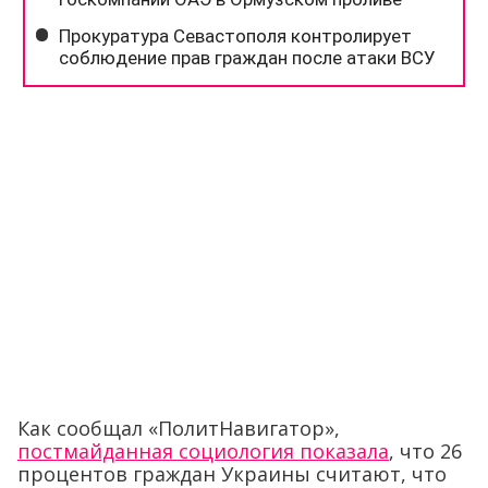
Как сообщал «ПолитНавигатор»,
постмайданная социология показала
, что 26
процентов граждан Украины считают, что