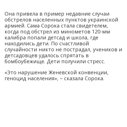
Она привела в пример недавние случаи
обстрелов населенных пунктов украинской
армией. Сама Сорока стала свидетелем,
когда под обстрел из минометов 120-мм
калибра попали детсад и школа, где
находились дети. По счастливой
случайности никто не пострадал, учеников и
детсадовцев удалось спрятать в
бомбоубежище. Дети получили стресс.
«Это нарушение Женевской конвенции,
геноцид населения», – сказала Сорока.