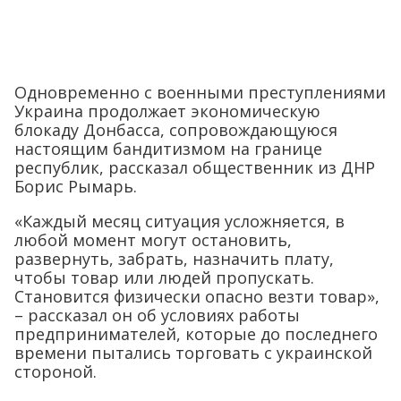
Одновременно с военными преступлениями
Украина продолжает экономическую
блокаду Донбасса, сопровождающуюся
настоящим бандитизмом на границе
республик, рассказал общественник из ДНР
Борис Рымарь.
«Каждый месяц ситуация усложняется, в
любой момент могут остановить,
развернуть, забрать, назначить плату,
чтобы товар или людей пропускать.
Становится физически опасно везти товар»,
– рассказал он об условиях работы
предпринимателей, которые до последнего
времени пытались торговать с украинской
стороной.