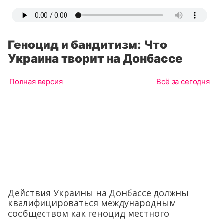
Геноцид и бандитизм: Что
Украина творит на Донбассе
Полная версия
Всё за сегодня
Действия Украины на Донбассе должны
квалифицироваться международным
сообществом как геноцид местного