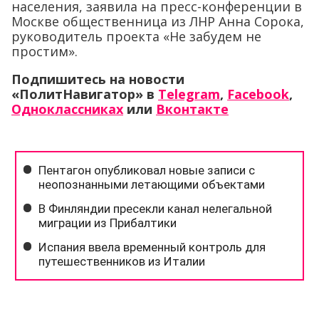
населения, заявила на пресс-конференции в
Москве общественница из ЛНР Анна Сорока,
руководитель проекта «Не забудем не
простим».
Подпишитесь на новости
«ПолитНавигатор» в
Telegram
,
Facebook
,
Одноклассниках
или
Вконтакте