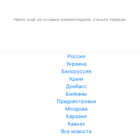
Никто ещё не оставил комментариев, станьте первым.
Россия
Украина
Белоруссия
Крым
Донбасс
Балканы
Приднестровье
Молдова
Евразия
Кавказ
Все новости